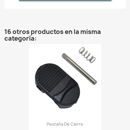
16 otros productos en la misma
categoría:
Pestaña De Cierre