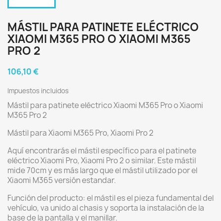
MÁSTIL PARA PATINETE ELÉCTRICO
XIAOMI M365 PRO O XIAOMI M365
PRO 2
106,10 €
Impuestos incluidos
Mástil para patinete eléctrico Xiaomi M365 Pro o Xiaomi
M365 Pro 2
Mástil para Xiaomi M365 Pro, Xiaomi Pro 2
Aquí encontrarás el mástil específico para el patinete
eléctrico Xiaomi Pro, Xiaomi Pro 2 o similar. Este mástil
mide 70cm y es más largo que el mástil utilizado por el
Xiaomi M365 versión estandar.
Función del producto: el mástil es el pieza fundamental del
vehículo, va unido al chasis y soporta la instalación de la
base de la pantalla y el manillar.