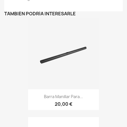
TAMBIÉN PODRÍA INTERESARLE
Barra Manillar Para...
20,00 €