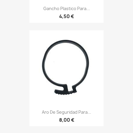
Gancho Plastico Para...
4,50 €
Aro De Seguridad Para...
8,00 €