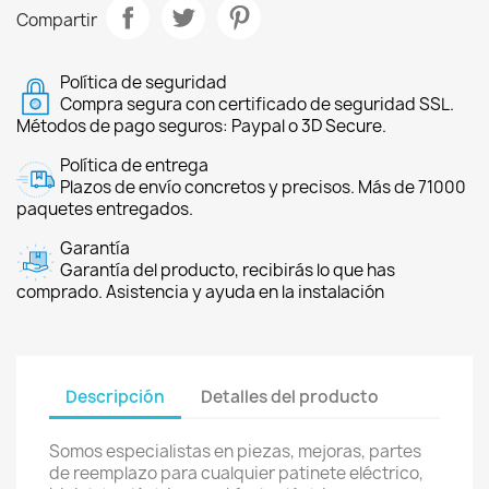
Compartir
Política de seguridad
Compra segura con certificado de seguridad SSL.
Métodos de pago seguros: Paypal o 3D Secure.
Política de entrega
Plazos de envío concretos y precisos. Más de 71000
paquetes entregados.
Garantía
Garantía del producto, recibirás lo que has
comprado. Asistencia y ayuda en la instalación
Descripción
Detalles del producto
Somos especialistas en piezas, mejoras, partes
de reemplazo para cualquier patinete eléctrico,