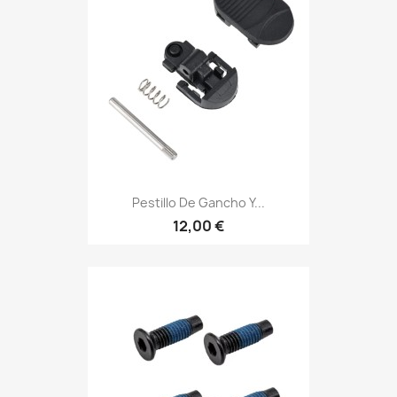
Pestillo De Gancho Y...
12,00 €