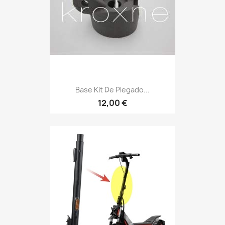
Base Kit De Plegado...
12,00 €