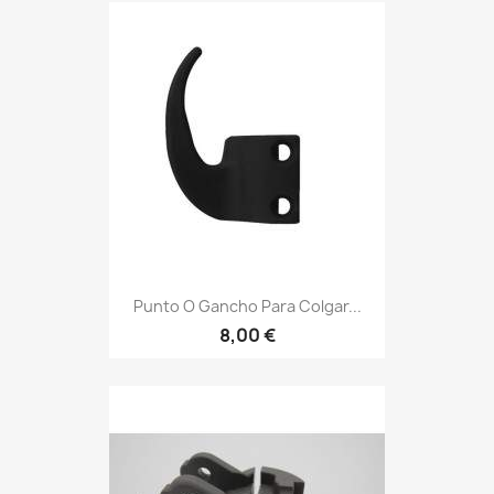
Punto O Gancho Para Colgar...
8,00 €