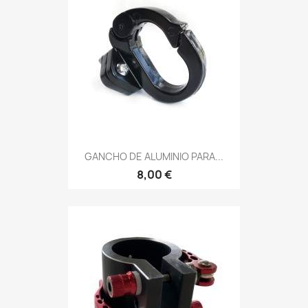
GANCHO DE ALUMINIO PARA...
8,00 €