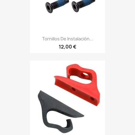
Tornillos De Instalación...
12,00 €