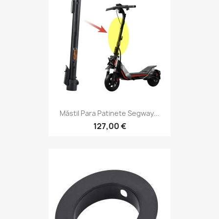
Mástil Para Patinete Segway...
127,00 €