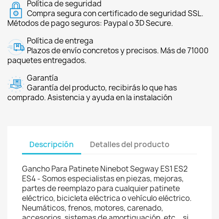
Política de seguridad
Compra segura con certificado de seguridad SSL.
Métodos de pago seguros: Paypal o 3D Secure.
Política de entrega
Plazos de envío concretos y precisos. Más de 71000
paquetes entregados.
Garantía
Garantía del producto, recibirás lo que has
comprado. Asistencia y ayuda en la instalación
Descripción
Detalles del producto
Gancho Para Patinete Ninebot Segway ES1 ES2
ES4 - Somos especialistas en piezas, mejoras,
partes de reemplazo para cualquier patinete
eléctrico, bicicleta eléctrica o vehículo eléctrico.
Neumáticos, frenos, motores, carenado,
accesorios, sistemas de amortiguación, etc... si