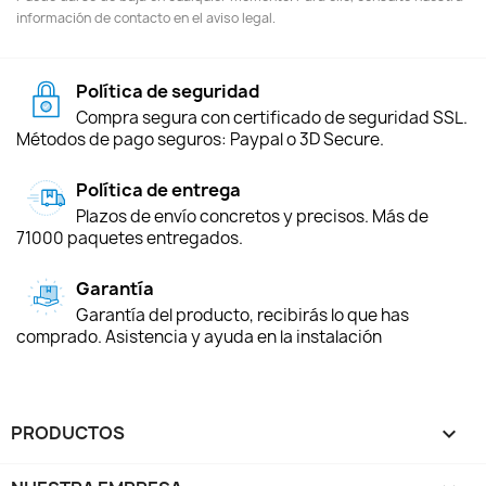
información de contacto en el aviso legal.
Política de seguridad
Compra segura con certificado de seguridad SSL.
Métodos de pago seguros: Paypal o 3D Secure.
Política de entrega
Plazos de envío concretos y precisos. Más de
71000 paquetes entregados.
Garantía
Garantía del producto, recibirás lo que has
comprado. Asistencia y ayuda en la instalación
PRODUCTOS
