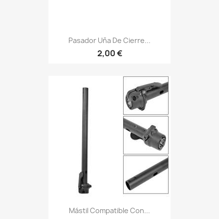
Pasador Uña De Cierre...
2,00 €
Mástil Compatible Con...