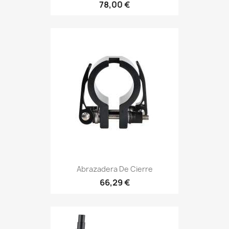
78,00 €
Abrazadera De Cierre
66,29 €