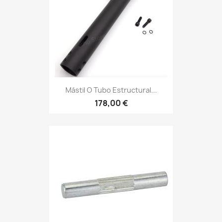
Mástil O Tubo Estructural...
178,00 €