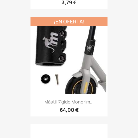
3,79 €
¡EN OFERTA!
Mástil Rígido Monorim...
64,00 €