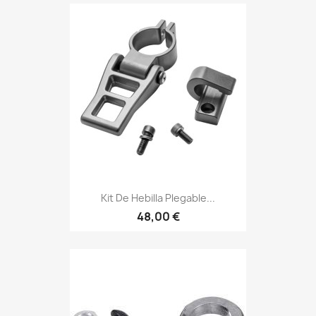
Kit De Hebilla Plegable...
48,00 €