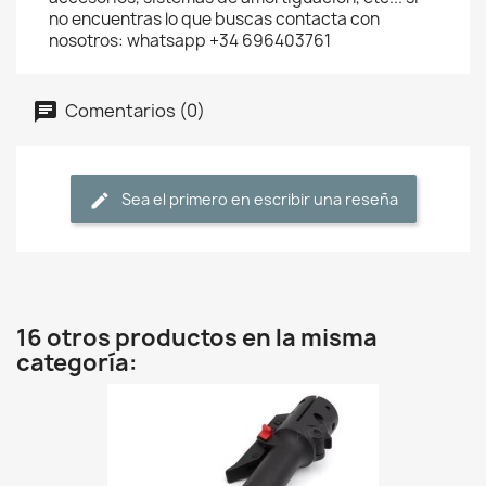
no encuentras lo que buscas contacta con
nosotros: whatsapp +34 696403761
Comentarios (0)
Sea el primero en escribir una reseña
16 otros productos en la misma
categoría: