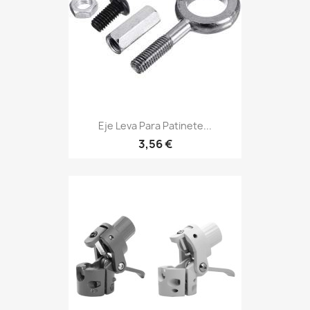
Eje Leva Para Patinete...
3,56 €