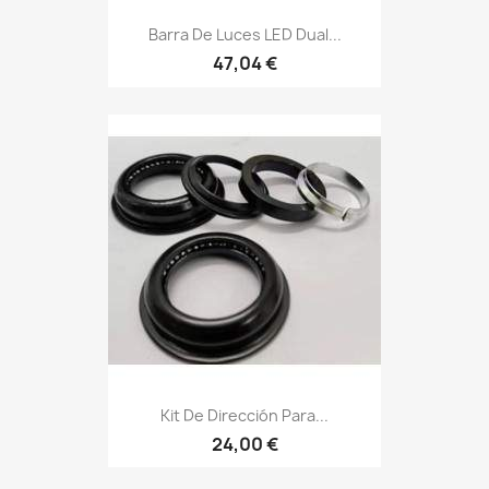
Barra De Luces LED Dual...
47,04 €
Kit De Dirección Para...
24,00 €