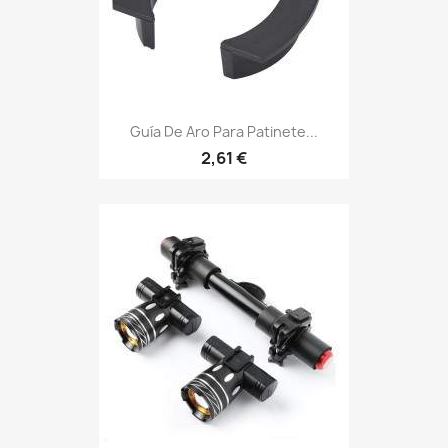
Guía De Aro Para Patinete...
2,61 €