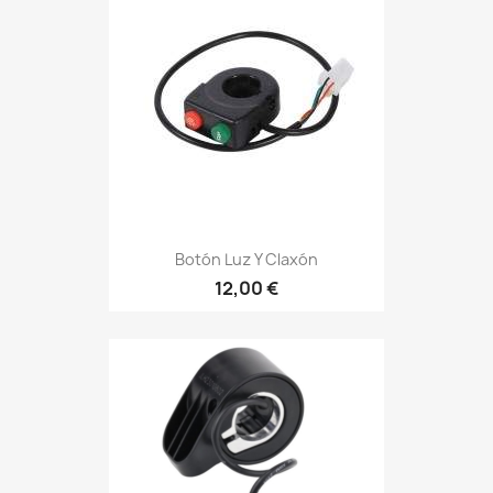
Botón Luz Y Claxón
12,00 €