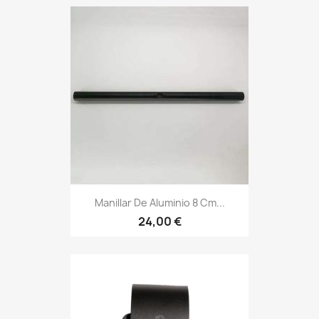
Manillar De Aluminio 8 Cm...
24,00 €