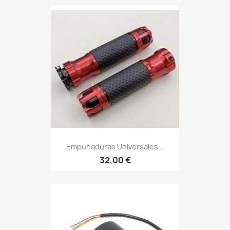
Empuñaduras Universales...
32,00 €