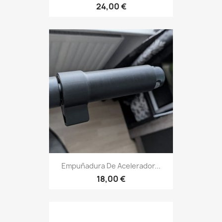
24,00 €
Empuñadura De Acelerador...
18,00 €