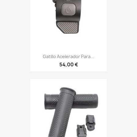
Gatillo Acelerador Para...
54,00 €