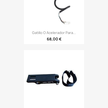
Gatillo O Acelerador Para...
68,00 €