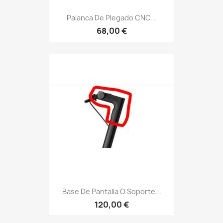
Palanca De Plegado CNC...
68,00 €
Base De Pantalla O Soporte...
120,00 €