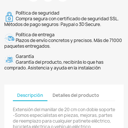
Política de seguridad
Compra segura con certificado de seguridad SSL.
Métodos de pago seguros: Paypal o 3D Secure.
Política de entrega
Plazos de envío concretos y precisos. Más de 71000
paquetes entregados.
Garantía
Garantía del producto, recibirás lo que has
comprado. Asistencia y ayuda en la instalación
Descripción
Detalles del producto
Extensión del manillar de 20 cm con doble soporte
-Somos especialistas en piezas, mejoras, partes
de reemplazo para cualquier patinete eléctrico,
bicicleta eléctrica o vehículo eléctrico.