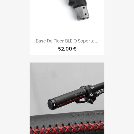
Base De Placa BLE O Soporte...
52,00 €