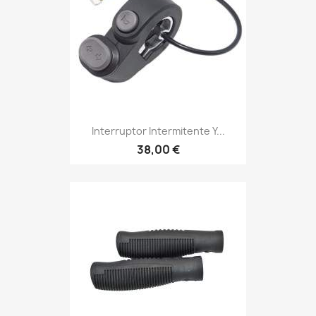
Interruptor Intermitente Y...
38,00 €