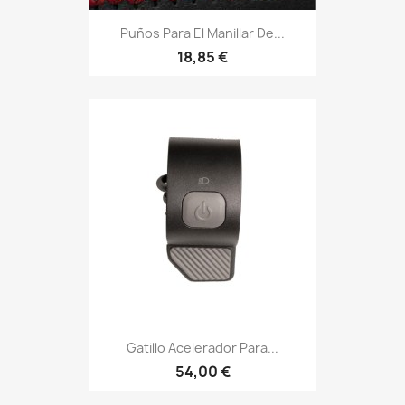
Puños Para El Manillar De...
18,85 €
Gatillo Acelerador Para...
54,00 €