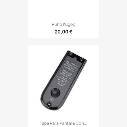
Puño Kugoo
20,00 €
Tapa Para Pantalla Con...