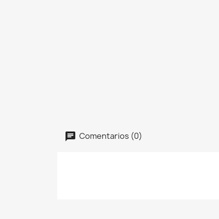
Comentarios (0)