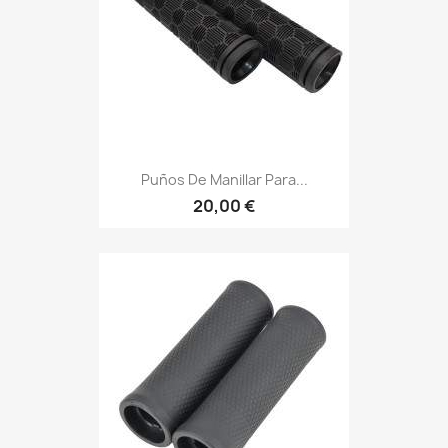
Puños De Manillar Para...
20,00 €