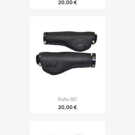
20,00 €
Puño 501
20,00 €