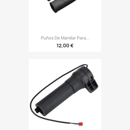
Puños De Manillar Para...
12,00 €