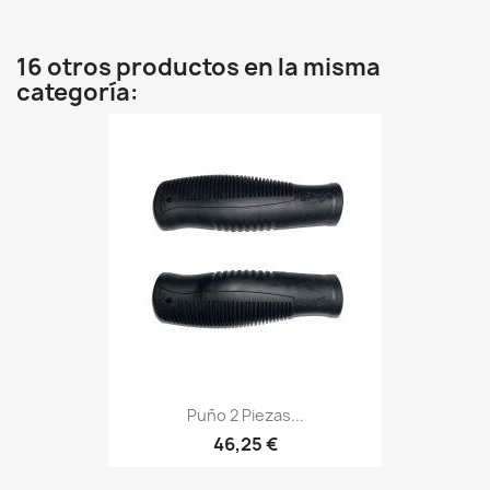
16 otros productos en la misma
categoría:
Puño 2 Piezas...
46,25 €