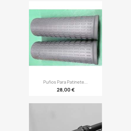
Puños Para Patinete...
28,00 €