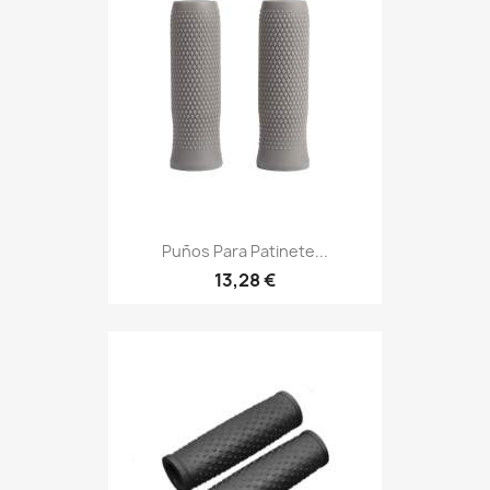
Puños Para Patinete...
13,28 €