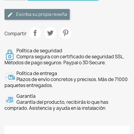
Escriba su propia reseña
Compartir
Política de seguridad
Compra segura con certificado de seguridad SSL.
Métodos de pago seguros: Paypal o 3D Secure.
Política de entrega
Plazos de envío concretos y precisos. Más de 71000
paquetes entregados.
Garantía
Garantía del producto, recibirás lo que has
comprado. Asistencia y ayuda en la instalación