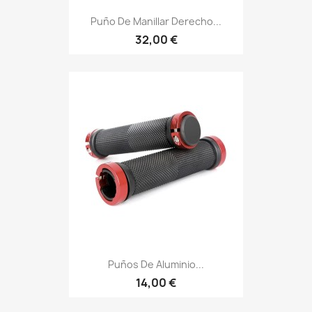
Puño De Manillar Derecho...
32,00 €
Puños De Aluminio...
14,00 €