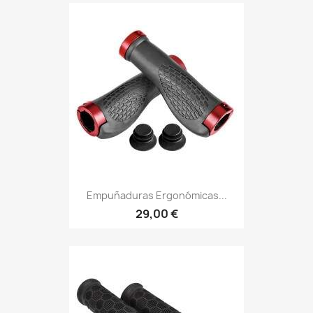
Empuñaduras Ergonómicas...
29,00 €