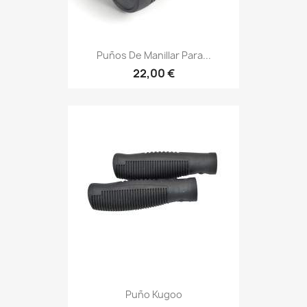
Puños De Manillar Para...
22,00 €
Puño Kugoo