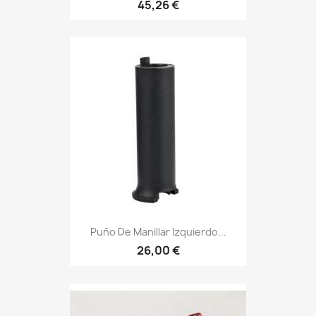
45,26 €
Puño De Manillar Izquierdo...
26,00 €