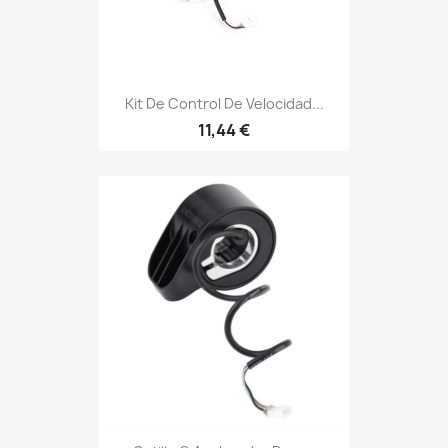
Kit De Control De Velocidad...
11,44 €