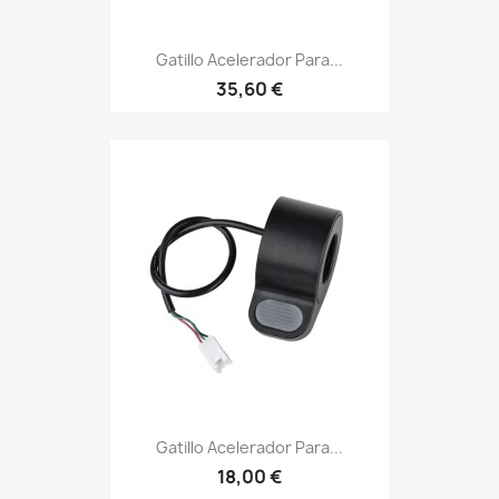
Gatillo Acelerador Para...
35,60 €
Gatillo Acelerador Para...
18,00 €