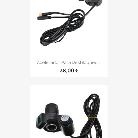
Acelerador Para Desbloqueo...
38,00 €