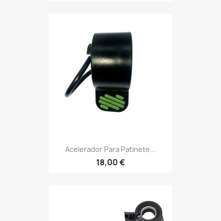
Acelerador Para Patinete...
18,00 €