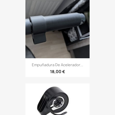
Empuñadura De Acelerador...
18,00 €