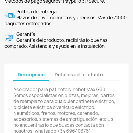
Métodos de pago seguros: Paypal o 3D Secure.
Política de entrega
Plazos de envío concretos y precisos. Más de 71000
paquetes entregados.
Garantía
Garantía del producto, recibirás lo que has
comprado. Asistencia y ayuda en la instalación
Descripción
Detalles del producto
Acelerador para patinete Ninebot Max G30 -
Somos especialistas en piezas, mejoras, partes
de reemplazo para cualquier patinete eléctrico,
bicicleta eléctrica o vehículo eléctrico.
Neumáticos, frenos, motores, carenado,
accesorios, sistemas de amortiguación, etc... si
no encuentras lo que buscas contacta con
nosotros: whatsapp +34 696403761