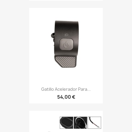
Gatillo Acelerador Para...
54,00 €