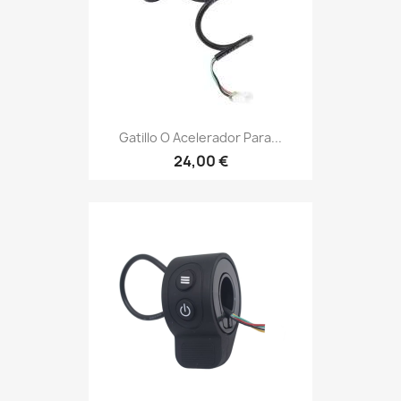
Gatillo O Acelerador Para...
24,00 €