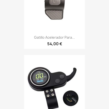
Gatillo Acelerador Para...
54,00 €