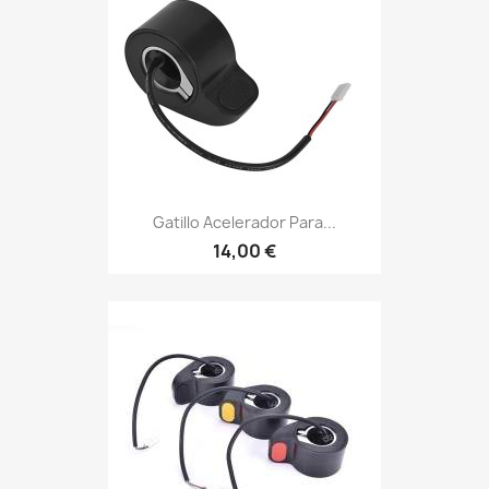
Gatillo Acelerador Para...
14,00 €