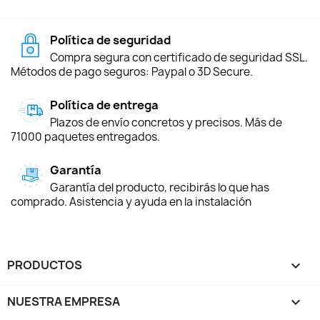
Política de seguridad
Compra segura con certificado de seguridad SSL.
Métodos de pago seguros: Paypal o 3D Secure.
Política de entrega
Plazos de envío concretos y precisos. Más de
71000 paquetes entregados.
Garantía
Garantía del producto, recibirás lo que has
comprado. Asistencia y ayuda en la instalación
PRODUCTOS

NUESTRA EMPRESA
