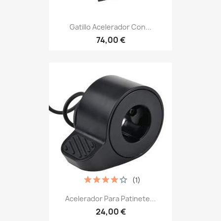
Gatillo Acelerador Con...
74,00 €
(1)
Acelerador Para Patinete...
24,00 €