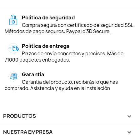
Política de seguridad
Compra segura con certificado de seguridad SSL.
Métodos de pago seguros: Paypal o 3D Secure.
Política de entrega
Plazos de envío concretos y precisos. Más de
71000 paquetes entregados.
Garantía
Garantía del producto, recibirás lo que has
comprado. Asistencia y ayuda en la instalación
PRODUCTOS

NUESTRA EMPRESA
