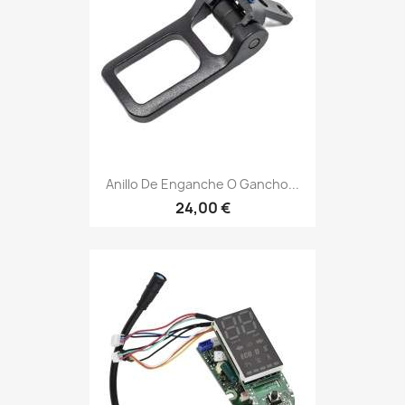
Anillo De Enganche O Gancho...
24,00 €