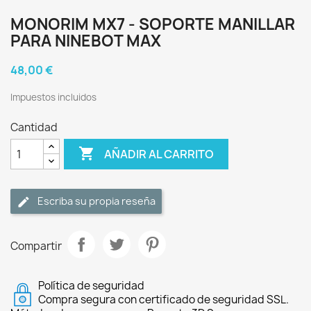
MONORIM MX7 - SOPORTE MANILLAR
PARA NINEBOT MAX
48,00 €
Impuestos incluidos
Cantidad

AÑADIR AL CARRITO
Escriba su propia reseña
Compartir
Política de seguridad
Compra segura con certificado de seguridad SSL.