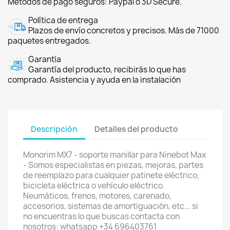
Métodos de pago seguros: Paypal o 3D Secure.
Política de entrega
Plazos de envío concretos y precisos. Más de 71000
paquetes entregados.
Garantía
Garantía del producto, recibirás lo que has
comprado. Asistencia y ayuda en la instalación
Descripción
Detalles del producto
Monorim MX7 - soporte manillar para Ninebot Max
- Somos especialistas en piezas, mejoras, partes
de reemplazo para cualquier patinete eléctrico,
bicicleta eléctrica o vehículo eléctrico.
Neumáticos, frenos, motores, carenado,
accesorios, sistemas de amortiguación, etc... si
no encuentras lo que buscas contacta con
nosotros: whatsapp +34 696403761