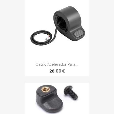
Gatillo Acelerador Para...
28,00 €