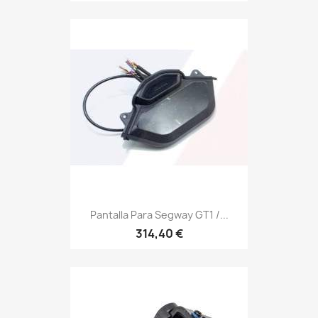
Pantalla Para Segway GT1 /...
314,40 €