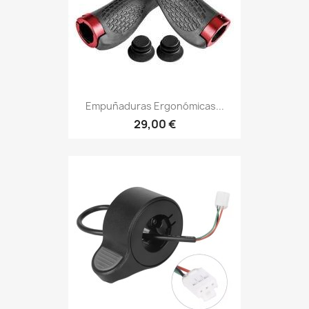
Empuñaduras Ergonómicas...
29,00 €