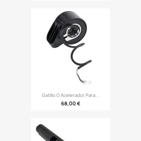
Gatillo O Acelerador Para...
68,00 €