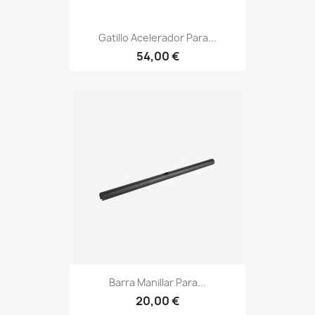
Gatillo Acelerador Para...
54,00 €
Barra Manillar Para...
20,00 €