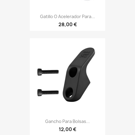
Gatillo O Acelerador Para...
28,00 €
Gancho Para Bolsas...
12,00 €