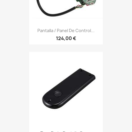
Pantalla / Panel De Control...
124,00 €