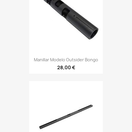
Manillar Modelo Outsider Bongo
28,00 €