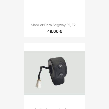
Manillar Para Segway F2, F2...
48,00 €