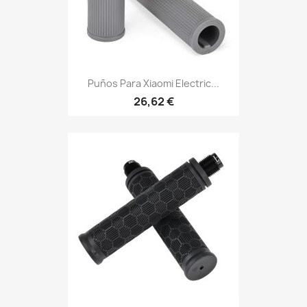
Puños Para Xiaomi Electric...
26,62 €