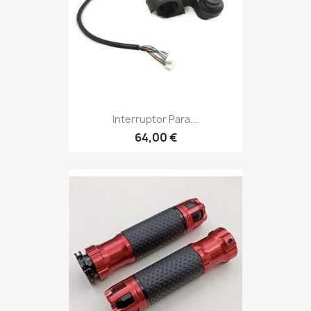
Interruptor Para...
64,00 €