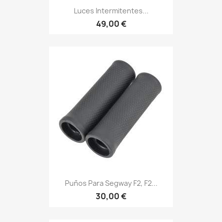
Luces Intermitentes...
49,00 €
Puños Para Segway F2, F2...
30,00 €