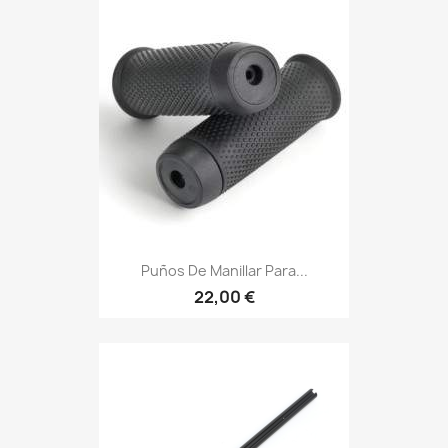
Puños De Manillar Para...
22,00 €