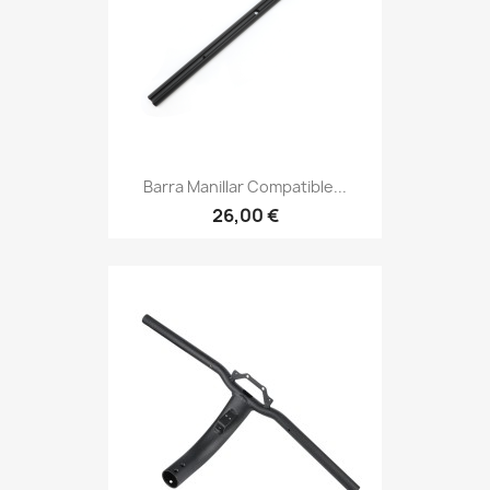
Barra Manillar Compatible...
26,00 €