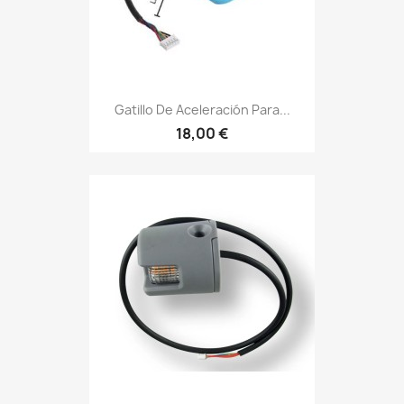
Gatillo De Aceleración Para...
18,00 €