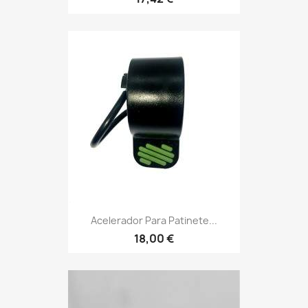
Acelerador Para Patinete...
18,00 €