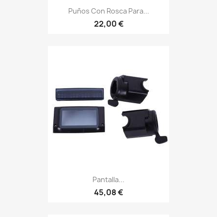
Puños Con Rosca Para...
22,00 €
Pantalla...
45,08 €