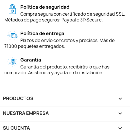
Política de seguridad
Compra segura con certificado de seguridad SSL.
Métodos de pago seguros: Paypal o 3D Secure.
Política de entrega
Plazos de envío concretos y precisos. Más de
71000 paquetes entregados.
Garantía
Garantía del producto, recibirás lo que has
comprado. Asistencia y ayuda en la instalación
PRODUCTOS

NUESTRA EMPRESA

SU CUENTA
