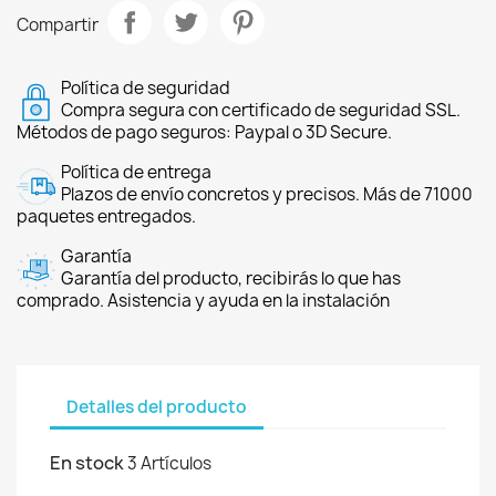
Compartir
Política de seguridad
Compra segura con certificado de seguridad SSL.
Métodos de pago seguros: Paypal o 3D Secure.
Política de entrega
Plazos de envío concretos y precisos. Más de 71000
paquetes entregados.
Garantía
Garantía del producto, recibirás lo que has
comprado. Asistencia y ayuda en la instalación
Detalles del producto
En stock
3 Artículos