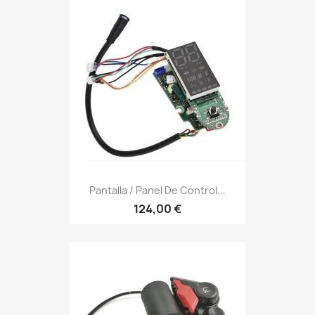
Pantalla / Panel De Control...
124,00 €