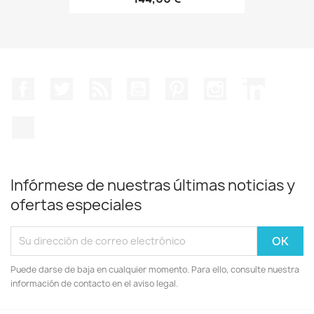
Facebook
Twitter
Rss
YouTube
Pinterest
Instagram
LinkedIn
TikTok
Infórmese de nuestras últimas noticias y
ofertas especiales
Puede darse de baja en cualquier momento. Para ello, consulte nuestra
información de contacto en el aviso legal.