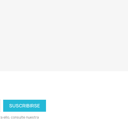
 ello, consulte nuestra