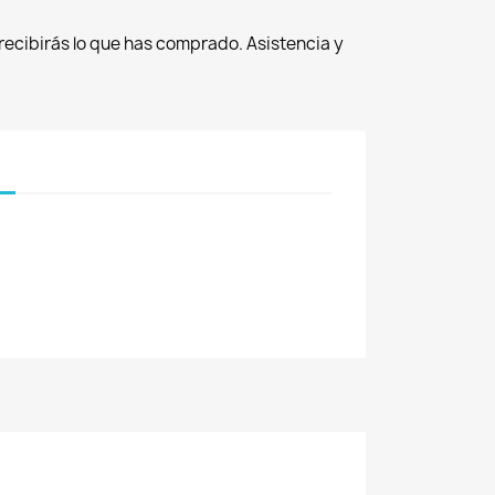
recibirás lo que has comprado. Asistencia y