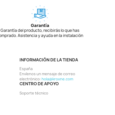
Garantía
Garantía del producto, recibirás lo que has
omprado. Asistencia y ayuda en la instalación
INFORMACIÓN DE LA TIENDA
España
Envíenos un mensaje de correo
electrónico:
hola@kroxne.com
CENTRO DE APOYO
Soporte técnico