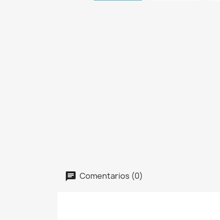
Comentarios (0)