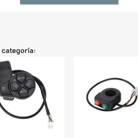
 categoría: