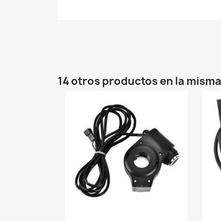
14 otros productos en la misma