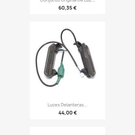
60,35 €
Luces Delanteras...
44,00 €