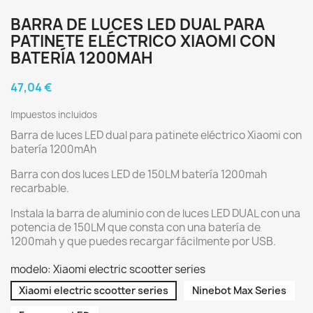
BARRA DE LUCES LED DUAL PARA
PATINETE ELÉCTRICO XIAOMI CON
BATERÍA 1200MAH
47,04 €
Impuestos incluidos
Barra de luces LED dual para patinete eléctrico Xiaomi con
batería 1200mAh
Barra con dos luces LED de 150LM batería 1200mah
recarbable.
Instala la barra de aluminio con de luces LED DUAL con una
potencia de 150LM que consta con una batería de
1200mah y que puedes recargar fácilmente por USB.
modelo: Xiaomi electric scootter series
Xiaomi electric scootter series
Ninebot Max Series