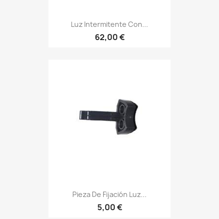
Luz Intermitente Con...
62,00 €
Pieza De Fijación Luz...
5,00 €