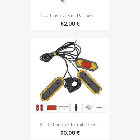
Luz Trasera Para Patinete...
62,00 €
Kit De Luces Intermitentes...
60,00 €