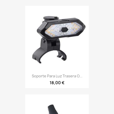
Soporte Para Luz Trasera O...
18,00 €