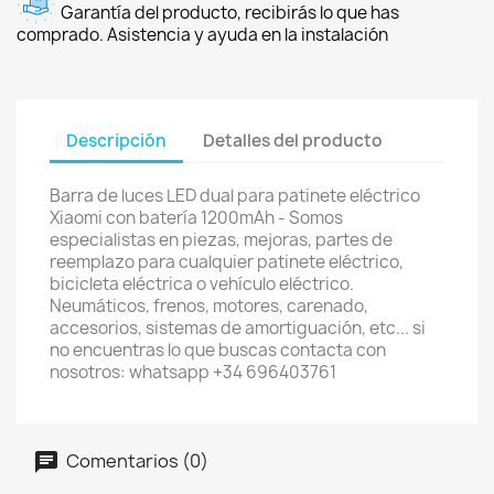
Garantía del producto, recibirás lo que has
comprado. Asistencia y ayuda en la instalación
Descripción
Detalles del producto
Barra de luces LED dual para patinete eléctrico
Xiaomi con batería 1200mAh - Somos
especialistas en piezas, mejoras, partes de
reemplazo para cualquier patinete eléctrico,
bicicleta eléctrica o vehículo eléctrico.
Neumáticos, frenos, motores, carenado,
accesorios, sistemas de amortiguación, etc... si
no encuentras lo que buscas contacta con
nosotros: whatsapp +34 696403761
Comentarios (0)