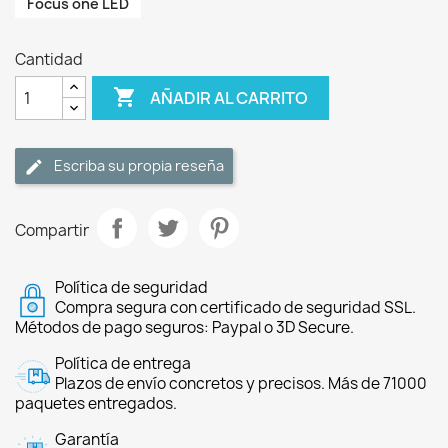
Focus one LED
Cantidad

AÑADIR AL CARRITO
Escriba su propia reseña
Compartir
Política de seguridad
Compra segura con certificado de seguridad SSL.
Métodos de pago seguros: Paypal o 3D Secure.
Política de entrega
Plazos de envío concretos y precisos. Más de 71000
paquetes entregados.
Garantía