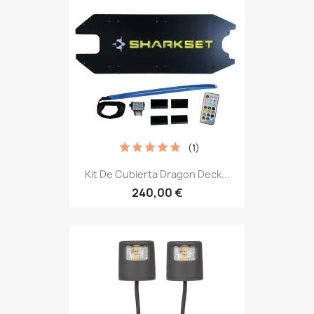
(1)
Kit De Cubierta Dragon Deck...
240,00 €