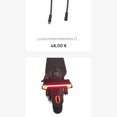
Luces Intermitentes O...
48,00 €