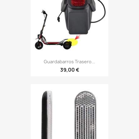
Guardabarros Trasero...
39,00 €