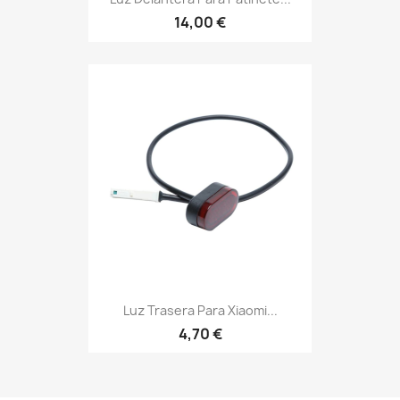
14,00 €
Luz Trasera Para Xiaomi...
4,70 €