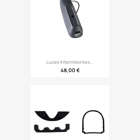
Luces Intermitentes...
48,00 €