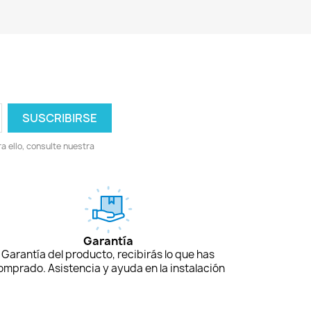
 ello, consulte nuestra
Garantía
Garantía del producto, recibirás lo que has
omprado. Asistencia y ayuda en la instalación