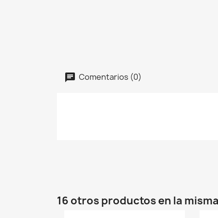
Comentarios (0)
16 otros productos en la misma