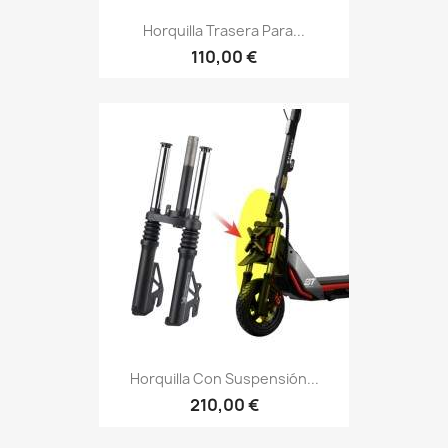
Horquilla Trasera Para...
110,00 €
Horquilla Con Suspensión...
210,00 €