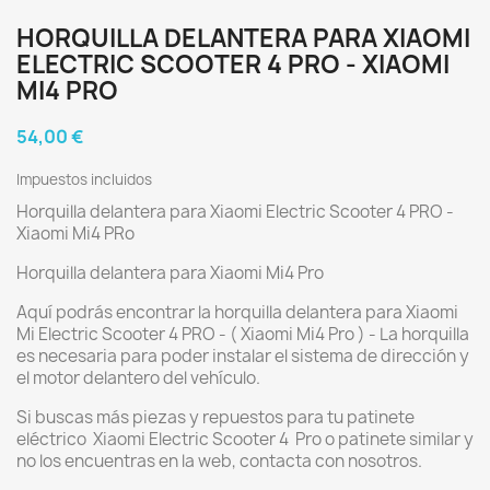
HORQUILLA DELANTERA PARA XIAOMI
ELECTRIC SCOOTER 4 PRO - XIAOMI
MI4 PRO
54,00 €
Impuestos incluidos
Horquilla delantera para Xiaomi Electric Scooter 4 PRO -
Xiaomi Mi4 PRo
Horquilla delantera para Xiaomi Mi4 Pro
Aquí podrás encontrar la horquilla delantera para Xiaomi
Mi Electric Scooter 4 PRO - ( Xiaomi Mi4 Pro ) - La horquilla
es necesaria para poder instalar el sistema de dirección y
el motor delantero del vehículo.
Si buscas más piezas y repuestos para tu patinete
eléctrico Xiaomi Electric Scooter 4 Pro o patinete similar y
no los encuentras en la web, contacta con nosotros.