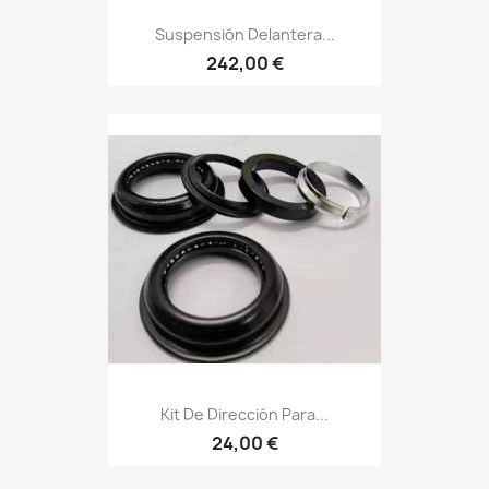
Suspensión Delantera...
242,00 €
Kit De Dirección Para...
24,00 €