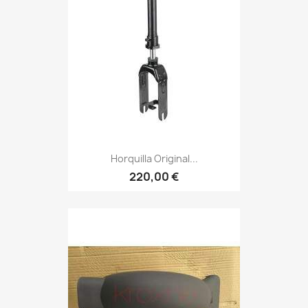
Horquilla Original...
220,00 €