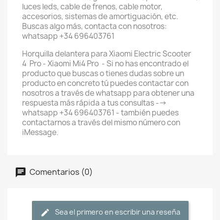
luces leds, cable de frenos, cable motor,
accesorios, sistemas de amortiguación, etc.
Buscas algo más, contacta con nosotros:
whatsapp +34 696403761
Horquilla delantera para Xiaomi Electric Scooter
4 Pro - Xiaomi Mi4 Pro - Si no has encontrado el
producto que buscas o tienes dudas sobre un
producto en concreto tú puedes contactar con
nosotros a través de whatsapp para obtener una
respuesta más rápida a tus consultas -->
whatsapp +34 696403761 - también puedes
contactarnos a través del mismo número con
iMessage.
Comentarios (0)
Sea el primero en escribir una reseña