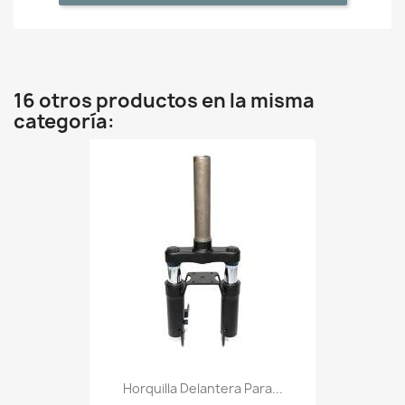
16 otros productos en la misma
categoría:
Horquilla Delantera Para...