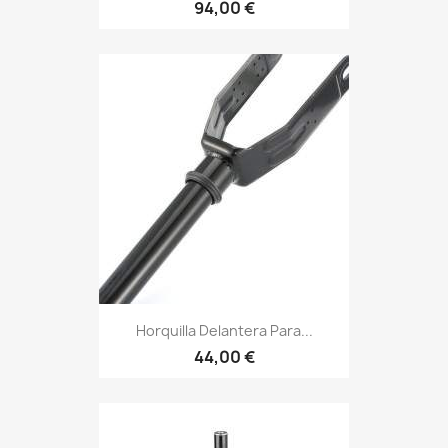
94,00 €
Horquilla Delantera Para...
44,00 €