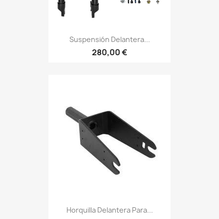
Suspensión Delantera...
280,00 €
Horquilla Delantera Para...