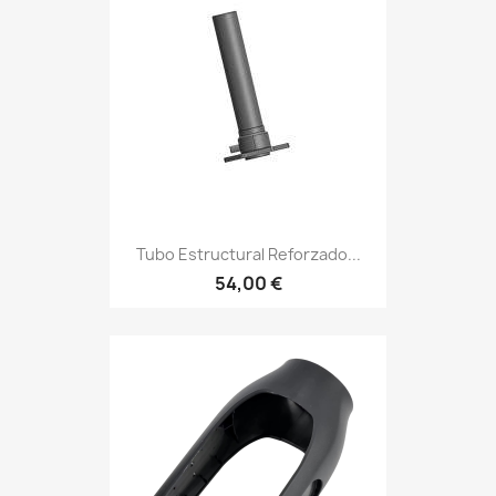
Tubo Estructural Reforzado...
54,00 €