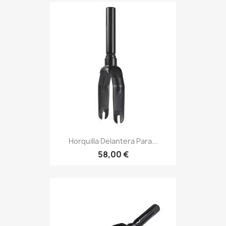
Horquilla Delantera Para...
58,00 €