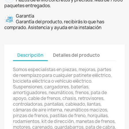
paquetes entregados.
Garantía
Garantía del producto, recibirás lo que has
comprado. Asistencia y ayuda en la instalación
Descripción
Detalles del producto
Somos especialistas en piezas, mejoras, partes
de reemplazo para cualquier patinete eléctrico,
bicicleta eléctrica o vehículo eléctrico.
Suspensiones, cargadores, baterías,
amortiguadores, neumáticos, frenos, pata de
apoyo, cable de frenos, chasis, retrovisores,
controladoras, pantallas, cableado, llantas,
cámaras de aire interna, neumáticos macizos,
pinzas de frenos, pastillas de freno, horquillas,
rodamientos, kit de dirección, manetas de frenos,
motores, carenado, guardabarros, pata de cabra,