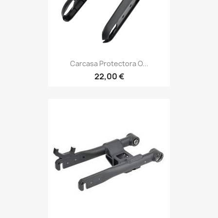
Carcasa Protectora O...
22,00 €