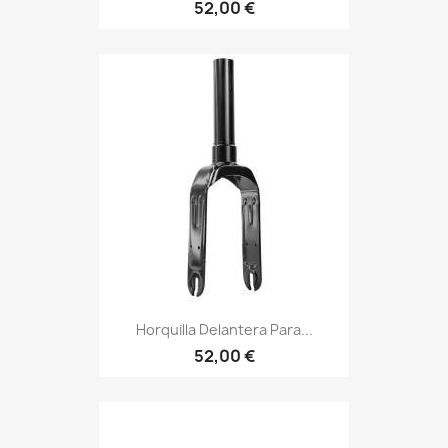
52,00 €
Horquilla Delantera Para...
52,00 €