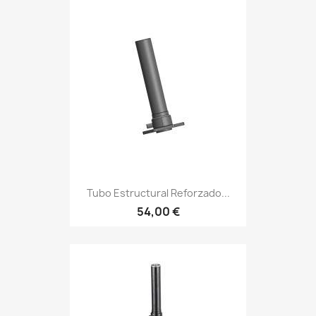
Tubo Estructural Reforzado...
54,00 €