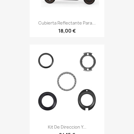
Cubierta Reflectante Para...
18,00 €
Kit De Direccion Y...