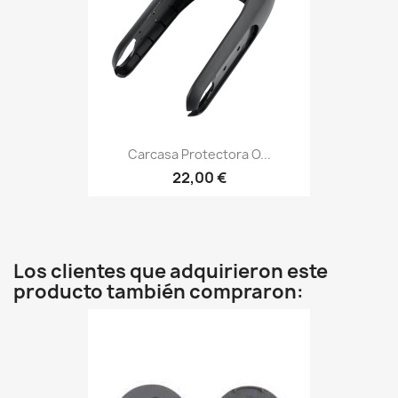
Carcasa Protectora O...
22,00 €
Los clientes que adquirieron este
producto también compraron: