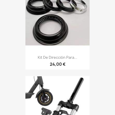
Kit De Dirección Para...
24,00 €