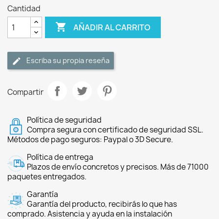
Cantidad

AÑADIR AL CARRITO
Escriba su propia reseña
Compartir
Política de seguridad
Compra segura con certificado de seguridad SSL.
Métodos de pago seguros: Paypal o 3D Secure.
Política de entrega
Plazos de envío concretos y precisos. Más de 71000
paquetes entregados.
Garantía
Garantía del producto, recibirás lo que has
comprado. Asistencia y ayuda en la instalación