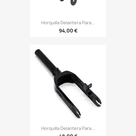
Horquilla Delantera Para...
94,00 €
Horquilla Delantera Para...