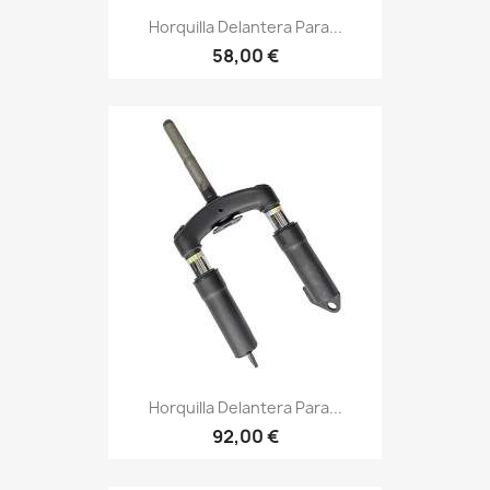
Horquilla Delantera Para...
58,00 €
Horquilla Delantera Para...
92,00 €