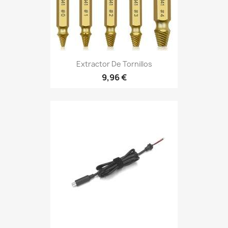
Extractor De Tornillos
9,96 €