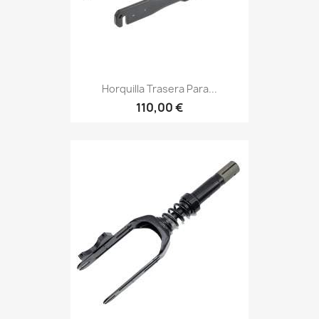
Horquilla Trasera Para...
110,00 €