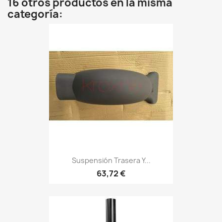
16 otros productos en la misma
categoría:
Suspensión Trasera Y...
63,72 €