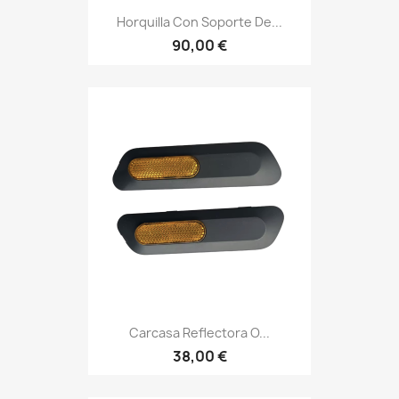
Horquilla Con Soporte De...
90,00 €
Carcasa Reflectora O...
38,00 €