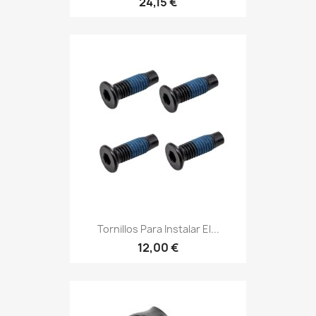
24,15 €
Tornillos Para Instalar El...
12,00 €