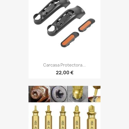
Carcasa Protectora...
22,00 €