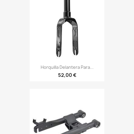
Horquilla Delantera Para...
52,00 €