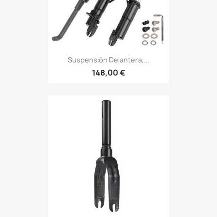
Suspensión Delantera,...
148,00 €