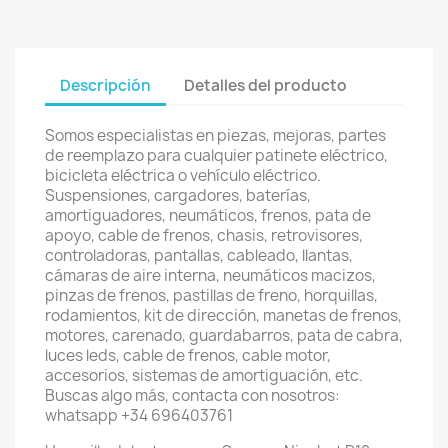
Descripción
Detalles del producto
Somos especialistas en piezas, mejoras, partes
de reemplazo para cualquier patinete eléctrico,
bicicleta eléctrica o vehículo eléctrico.
Suspensiones, cargadores, baterías,
amortiguadores, neumáticos, frenos, pata de
apoyo, cable de frenos, chasis, retrovisores,
controladoras, pantallas, cableado, llantas,
cámaras de aire interna, neumáticos macizos,
pinzas de frenos, pastillas de freno, horquillas,
rodamientos, kit de dirección, manetas de frenos,
motores, carenado, guardabarros, pata de cabra,
luces leds, cable de frenos, cable motor,
accesorios, sistemas de amortiguación, etc.
Buscas algo más, contacta con nosotros:
whatsapp +34 696403761