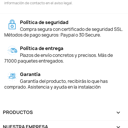
información de contacto en el aviso legal.
Política de seguridad
Compra segura con certificado de seguridad SSL.
Métodos de pago seguros: Paypal o 3D Secure.
Política de entrega
Plazos de envío concretos y precisos. Más de
71000 paquetes entregados.
Garantía
Garantía del producto, recibirás lo que has
comprado. Asistencia y ayuda en la instalación
PRODUCTOS

NUESTRA EMPRESA
