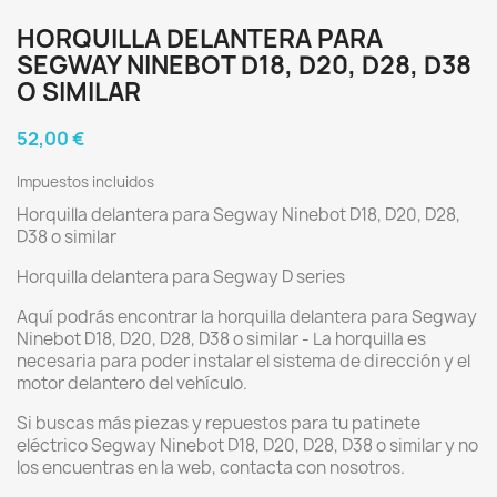
HORQUILLA DELANTERA PARA
SEGWAY NINEBOT D18, D20, D28, D38
O SIMILAR
52,00 €
Impuestos incluidos
Horquilla delantera para Segway Ninebot D18, D20, D28,
D38 o similar
Horquilla delantera para Segway D series
Aquí podrás encontrar la horquilla delantera para Segway
Ninebot D18, D20, D28, D38 o similar - La horquilla es
necesaria para poder instalar el sistema de dirección y el
motor delantero del vehículo.
Si buscas más piezas y repuestos para tu patinete
eléctrico Segway Ninebot D18, D20, D28, D38 o similar y no
los encuentras en la web, contacta con nosotros.