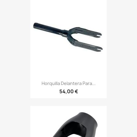
Horquilla Delantera Para...
54,00 €