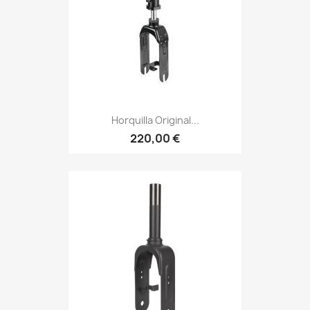
Horquilla Original...
220,00 €