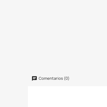
Comentarios (0)