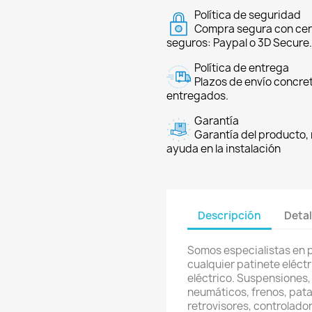
Política de seguridad
Compra segura con cer
seguros: Paypal o 3D Secure.
Política de entrega
Plazos de envío concre
entregados.
Garantía
Garantía del producto, 
ayuda en la instalación
Descripción
Detal
Somos especialistas en 
cualquier patinete eléctri
eléctrico. Suspensiones,
neumáticos, frenos, pata
retrovisores, controlador