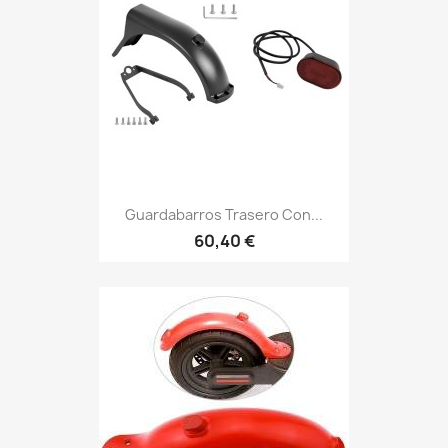
Guardabarros Trasero Con...
60,40 €