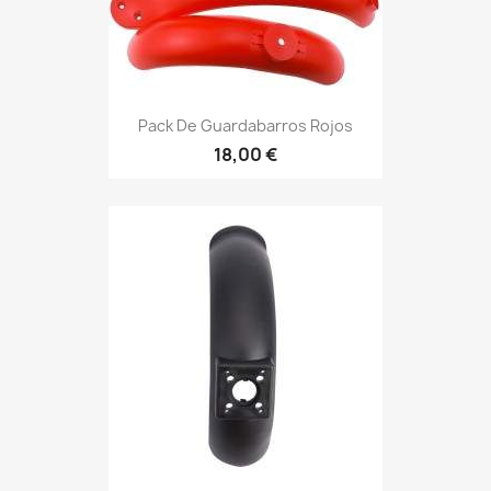
Pack De Guardabarros Rojos
18,00 €