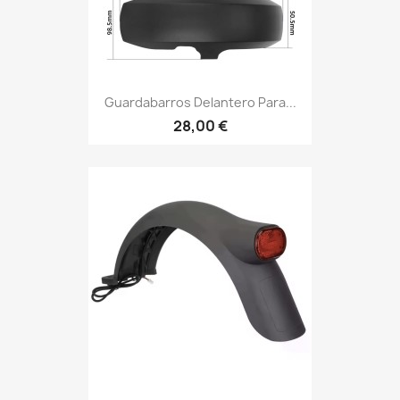
Guardabarros Delantero Para...
28,00 €