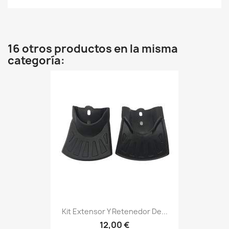
16 otros productos en la misma
categoría:
Kit Extensor Y Retenedor De...
12,00 €