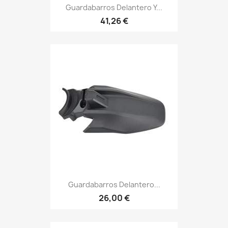
Guardabarros Delantero Y...
41,26 €
Guardabarros Delantero...
26,00 €