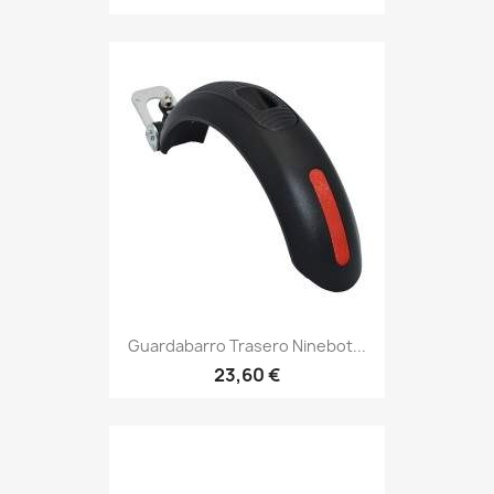
Guardabarro Trasero Ninebot...
23,60 €