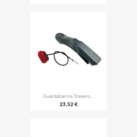
Guardabarros Trasero...
23,52 €