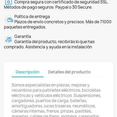
Compra segura con certificado de seguridad SSL.
Métodos de pago seguros: Paypal o 3D Secure.
Política de entrega
Plazos de envío concretos y precisos. Más de 71000
paquetes entregados.
Garantía
Garantía del producto, recibirás lo que has
comprado. Asistencia y ayuda en la instalación
Descripción
Detalles del producto
Somos especialistas en piezas, mejoras y
recambios para patinetes eléctricos, bicicletas
eléctricas y vehículos eléctricos. Suspensiones,
cargadores, puertos de carga, baterías,
amortiguadores, luces traseras, neumáticos,
cámaras internas, frenos, pinzas, pastillas,
manetas, cables de freno, motores, carenados,