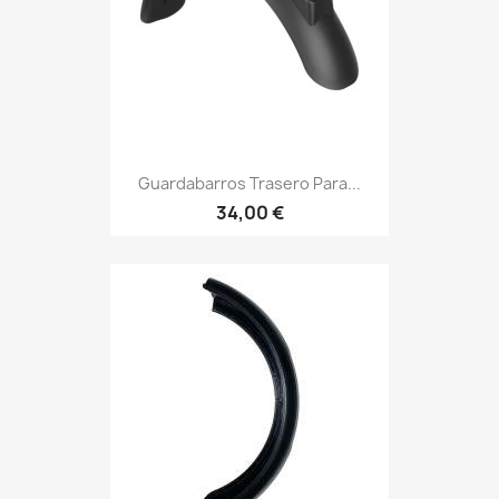
Guardabarros Trasero Para...
34,00 €