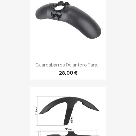
Guardabarros Delantero Para...
28,00 €