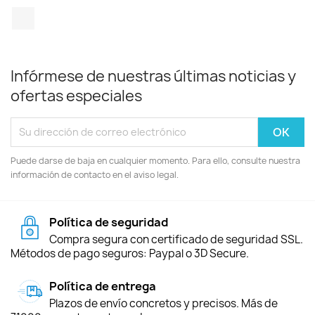
TikTok
Infórmese de nuestras últimas noticias y
ofertas especiales
Puede darse de baja en cualquier momento. Para ello, consulte nuestra
información de contacto en el aviso legal.
Política de seguridad
Compra segura con certificado de seguridad SSL.
Métodos de pago seguros: Paypal o 3D Secure.
Política de entrega
Plazos de envío concretos y precisos. Más de