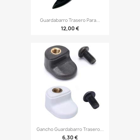
Guardabarro Trasero Para...
12,00 €
Gancho Guardabarro Trasero...
6,30 €