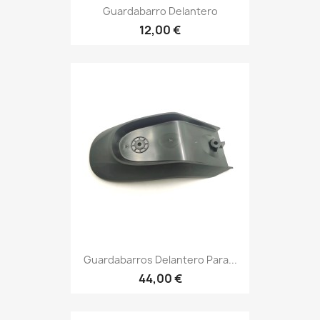
Guardabarro Delantero
12,00 €
Guardabarros Delantero Para...
44,00 €