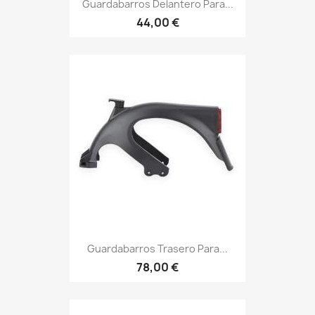
Guardabarros Delantero Para...
44,00 €
Guardabarros Trasero Para...
78,00 €