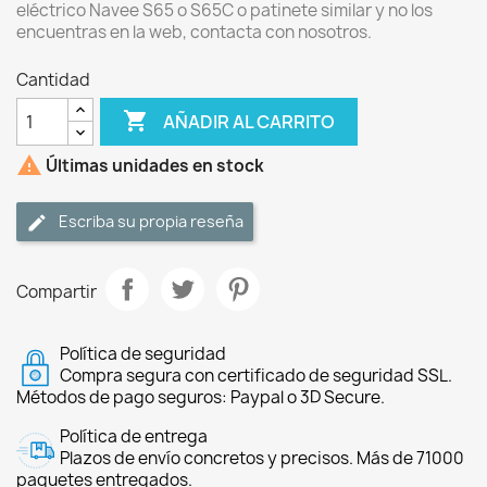
eléctrico Navee S65 o S65C o patinete similar y no los
encuentras en la web, contacta con nosotros.
Cantidad

AÑADIR AL CARRITO

Últimas unidades en stock
Escriba su propia reseña
Compartir
Política de seguridad
Compra segura con certificado de seguridad SSL.
Métodos de pago seguros: Paypal o 3D Secure.
Política de entrega
Plazos de envío concretos y precisos. Más de 71000
paquetes entregados.