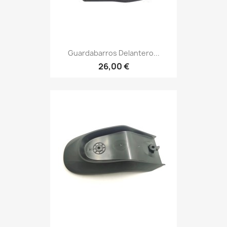
Guardabarros Delantero...
26,00 €