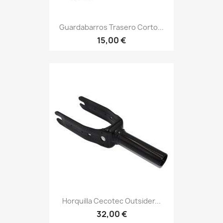
Guardabarros Trasero Corto...
15,00 €
Horquilla Cecotec Outsider...
32,00 €