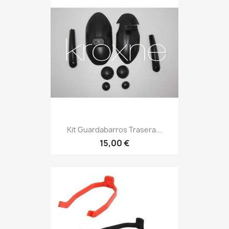
Kit Guardabarros Trasera...
15,00 €