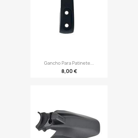
Gancho Para Patinete...
8,00 €