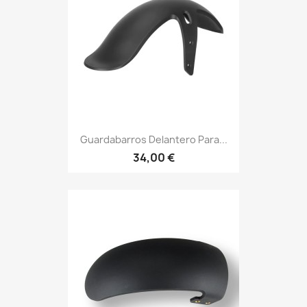
Guardabarros Delantero Para...
34,00 €