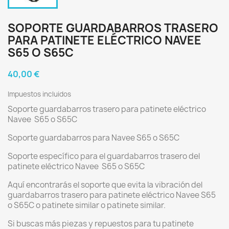
SOPORTE GUARDABARROS TRASERO
PARA PATINETE ELÉCTRICO NAVEE
S65 O S65C
40,00 €
Impuestos incluidos
Soporte guardabarros trasero para patinete eléctrico
Navee S65 o S65C
Soporte guardabarros para Navee S65 o S65C
Soporte específico para el guardabarros trasero del
patinete eléctrico Navee S65 o S65C
Aquí encontrarás el soporte que evita la vibración del
guardabarros trasero para patinete eléctrico Navee S65
o S65C o patinete similar o patinete similar.
Si buscas más piezas y repuestos para tu patinete