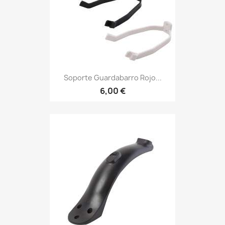
Soporte Guardabarro Rojo...
6,00 €