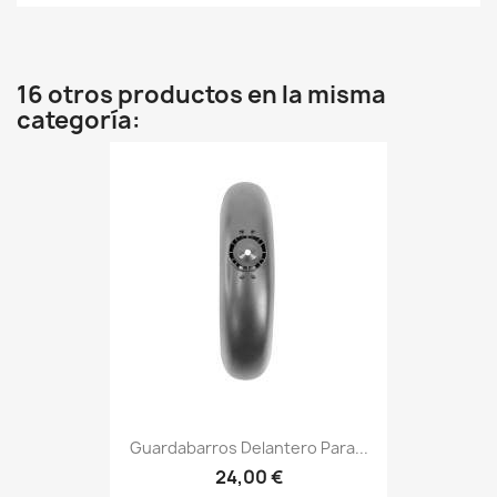
16 otros productos en la misma
categoría:
Guardabarros Delantero Para...
24,00 €