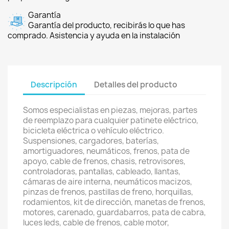
Garantía
Garantía del producto, recibirás lo que has
comprado. Asistencia y ayuda en la instalación
Descripción
Detalles del producto
Somos especialistas en piezas, mejoras, partes
de reemplazo para cualquier patinete eléctrico,
bicicleta eléctrica o vehículo eléctrico.
Suspensiones, cargadores, baterías,
amortiguadores, neumáticos, frenos, pata de
apoyo, cable de frenos, chasis, retrovisores,
controladoras, pantallas, cableado, llantas,
cámaras de aire interna, neumáticos macizos,
pinzas de frenos, pastillas de freno, horquillas,
rodamientos, kit de dirección, manetas de frenos,
motores, carenado, guardabarros, pata de cabra,
luces leds, cable de frenos, cable motor,