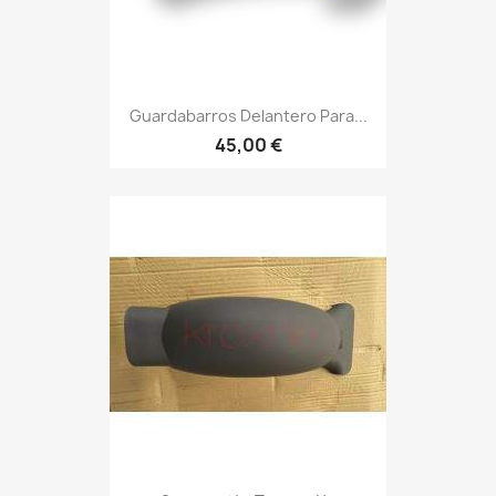
Guardabarros Delantero Para...
45,00 €