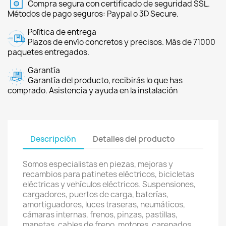
Compra segura con certificado de seguridad SSL.
Métodos de pago seguros: Paypal o 3D Secure.
Política de entrega
Plazos de envío concretos y precisos. Más de 71000
paquetes entregados.
Garantía
Garantía del producto, recibirás lo que has
comprado. Asistencia y ayuda en la instalación
Descripción
Detalles del producto
Somos especialistas en piezas, mejoras y
recambios para patinetes eléctricos, bicicletas
eléctricas y vehículos eléctricos. Suspensiones,
cargadores, puertos de carga, baterías,
amortiguadores, luces traseras, neumáticos,
cámaras internas, frenos, pinzas, pastillas,
manetas, cables de freno, motores, carenados,