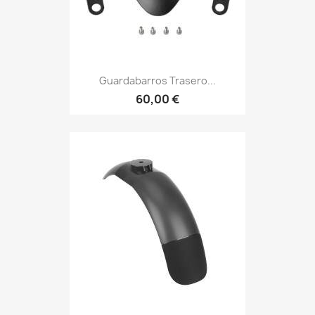
Guardabarros Trasero...
60,00 €