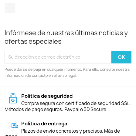
TikTok
Infórmese de nuestras últimas noticias y
ofertas especiales
Puede darse de baja en cualquier momento. Para ello, consulte nuestra
información de contacto en el aviso legal.
Política de seguridad
Compra segura con certificado de seguridad SSL.
Métodos de pago seguros: Paypal o 3D Secure.
Política de entrega
Plazos de envío concretos y precisos. Más de