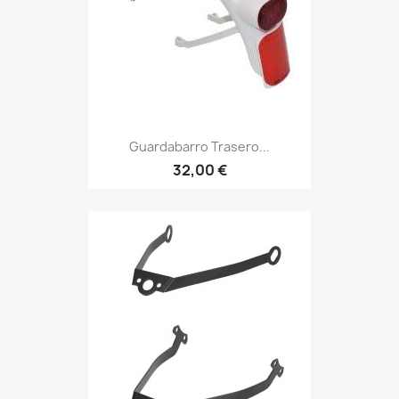
Guardabarro Trasero...
32,00 €