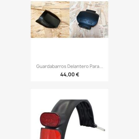
Guardabarros Delantero Para...
44,00 €