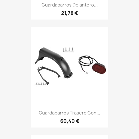
Guardabarros Delantero...
21,78 €
Guardabarros Trasero Con...
60,40 €