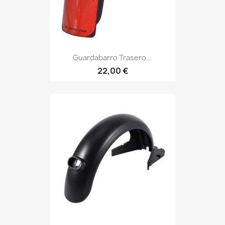
Guardabarro Trasero...
22,00 €