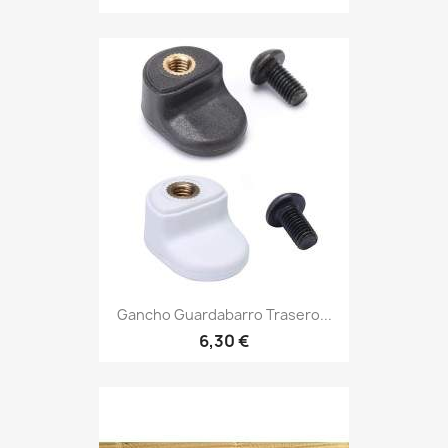
Gancho Guardabarro Trasero...
6,30 €