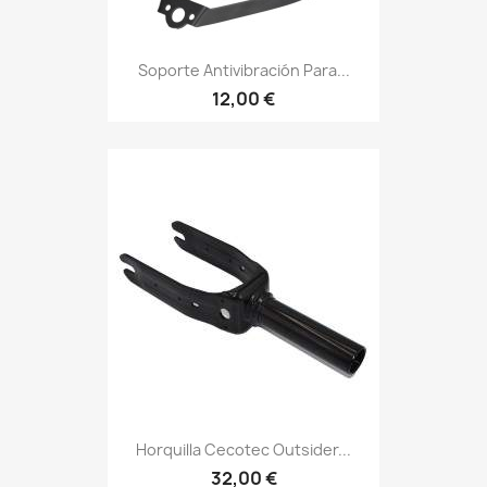
Soporte Antivibración Para...
12,00 €
Horquilla Cecotec Outsider...
32,00 €