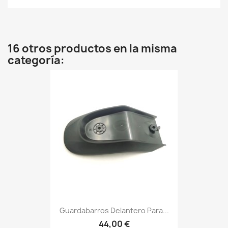
16 otros productos en la misma
categoría:
Guardabarros Delantero Para...
44,00 €