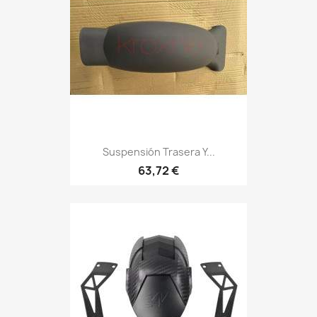
Suspensión Trasera Y...
63,72 €