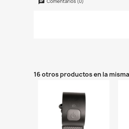
Comentarios (0)
16 otros productos en la misma