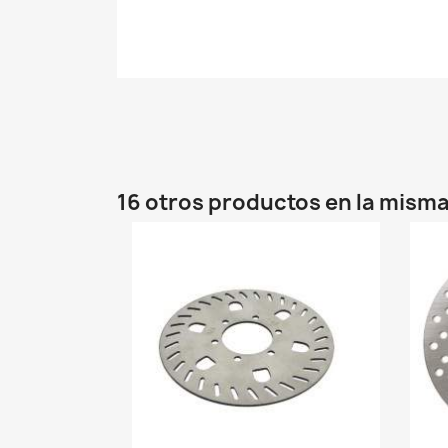
16 otros productos en la misma