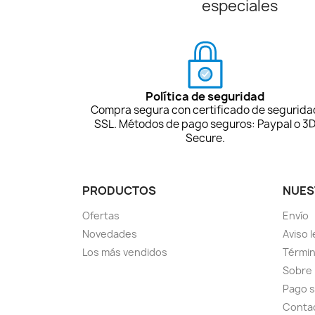
especiales
Política de seguridad
Compra segura con certificado de segurida
SSL. Métodos de pago seguros: Paypal o 3
Secure.
PRODUCTOS
NUES
Ofertas
Envío
Novedades
Aviso l
Los más vendidos
Términ
Sobre
Pago 
Conta