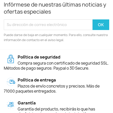
Infórmese de nuestras últimas noticias y
ofertas especiales
Puede darse de baja en cualquier momento. Para ello, consulte nuestra
información de contacto en el aviso legal.
Política de seguridad
Compra segura con certificado de seguridad SSL.
Métodos de pago seguros: Paypal o 3D Secure.
Política de entrega
Plazos de envío concretos y precisos. Más de
71000 paquetes entregados.
Garantía
Garantía del producto, recibirás lo que has