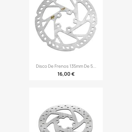
Disco De Frenos 135mm De 5...
16,00 €