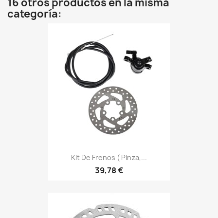
16 otros productos en la misma
categoría:
Kit De Frenos ( Pinza,...
39,78 €