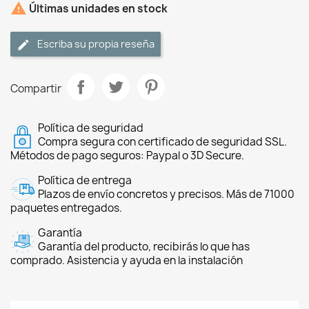

Últimas unidades en stock
Escriba su propia reseña
Compartir
Política de seguridad
Compra segura con certificado de seguridad SSL.
Métodos de pago seguros: Paypal o 3D Secure.
Política de entrega
Plazos de envío concretos y precisos. Más de 71000
paquetes entregados.
Garantía
Garantía del producto, recibirás lo que has
comprado. Asistencia y ayuda en la instalación