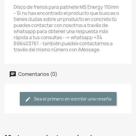
Disco de frenos para patinete MS Energy 110mm
- Si no has encontrado el producto que buscas o
tienes dudas sobre un producto en concreto tú
puedes contactar con nosotros a través de
whatsapp para obtener una respuesta más
rápida a tus consultas --> whatsapp +34
696403761 - también puedes contactarnos a
través del mismo número con iMessage.
Comentarios (0)
Sea el primero en escribir una reseña