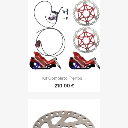
Kit Completo Frenos...
210,00 €