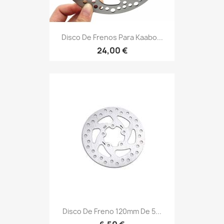
Disco De Frenos Para Kaabo...
24,00 €
Disco De Freno 120mm De 5...