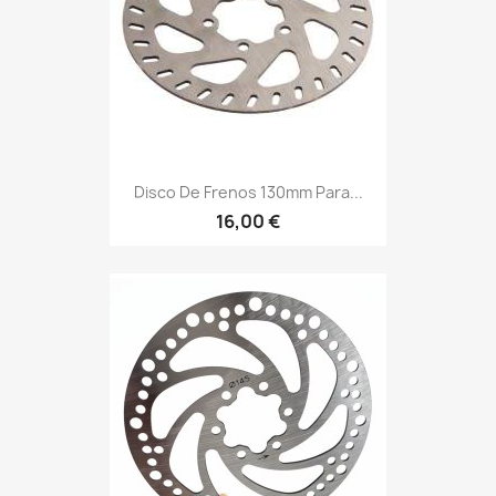
Disco De Frenos 130mm Para...
16,00 €