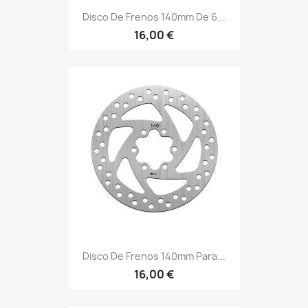
Disco De Frenos 140mm De 6...
16,00 €
Disco De Frenos 140mm Para...
16,00 €