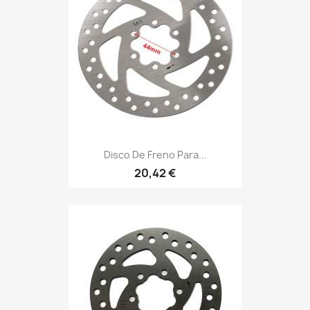
Disco De Freno Para...
20,42 €