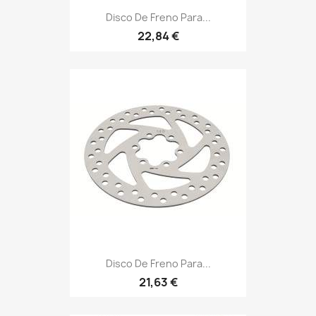
Disco De Freno Para...
22,84 €
Disco De Freno Para...
21,63 €