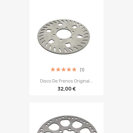
(1)
Disco De Frenos Original...
32,00 €