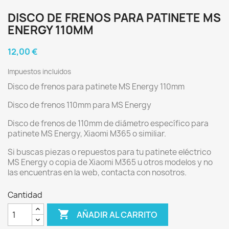
DISCO DE FRENOS PARA PATINETE MS
ENERGY 110MM
12,00 €
Impuestos incluidos
Disco de frenos para patinete MS Energy 110mm
Disco de frenos 110mm para MS Energy
Disco de frenos de 110mm de diámetro específico para
patinete MS Energy, Xiaomi M365 o similiar.
Si buscas piezas o repuestos para tu patinete eléctrico
MS Energy o copia de Xiaomi M365 u otros modelos y no
las encuentras en la web, contacta con nosotros.
Cantidad

AÑADIR AL CARRITO