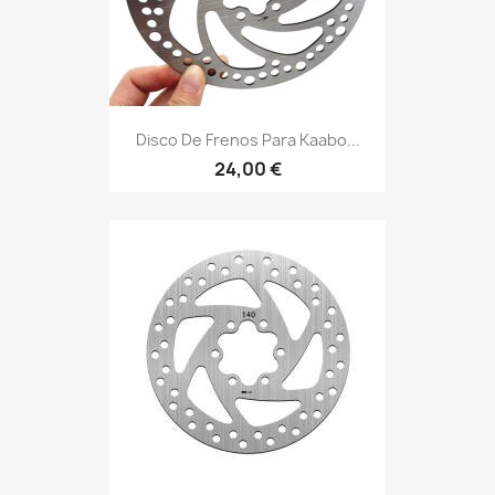
Disco De Frenos Para Kaabo...
24,00 €