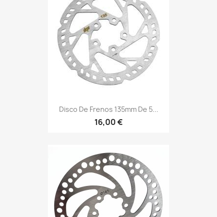
Disco De Frenos 135mm De 5...
16,00 €