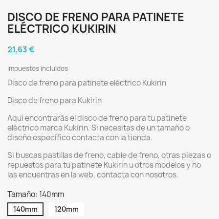
DISCO DE FRENO PARA PATINETE
ELÉCTRICO KUKIRIN
21,63 €
Impuestos incluidos
Disco de freno para patinete eléctrico Kukirin
Disco de freno para Kukirin
Aquí encontrarás el disco de freno para tu patinete
eléctrico marca Kukirin. Si necesitas de un tamaño o
diseño específico contacta con la tienda.
Si buscas pastillas de freno, cable de freno, otras piezas o
repuestos para tu patinete Kukirin u otros modelos y no
las encuentras en la web, contacta con nosotros.
Tamaño: 140mm
140mm
120mm