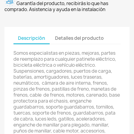
Garantía del producto, recibirás lo que has
comprado. Asistencia y ayuda en la instalación
Descripción
Detalles del producto
Somos especialistas en piezas, mejoras, partes
de reemplazo para cualquier patinete eléctrico,
bicicleta eléctrica o vehículo eléctrico.
Suspensiones, cargadores, puertos de carga,
baterías, amortiguadores, luces traseras,
neumáticos, cámara de aire interna, frenos,
pinzas de frenos, pastillas de freno, manetas de
frenos, cable de frenos, motores, carenado, base
protectora para el chasis, enganche
guardabarros, soporte guardabarros, tornillos,
tuercas, soporte de frenos, guardabarros, pata
de cabra, luces leds, gatillos, aceleradores,
enganche de manillar para plegado, manillar,
puños de manillar, cable motor, accesorios,