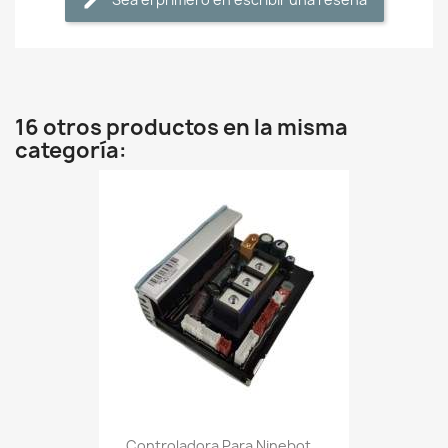
16 otros productos en la misma
categoría:
Controladora Para Ninebot...