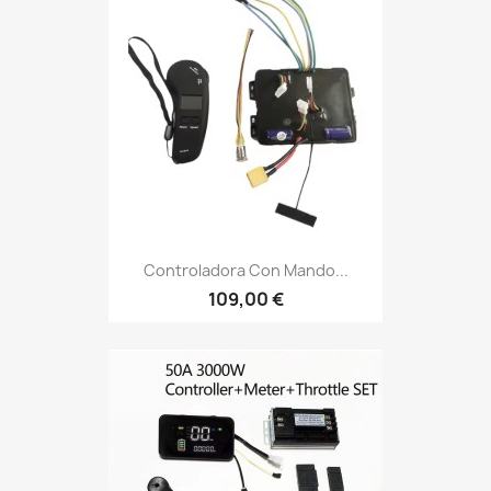
Controladora Con Mando...
109,00 €