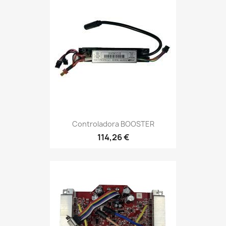
Controladora BOOSTER
114,26 €