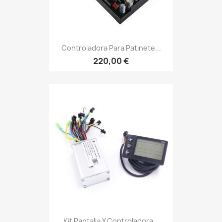
Controladora Para Patinete...
220,00 €
Kit Pantalla Y Controladora...