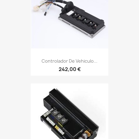
Controlador De Vehiculo...
242,00 €