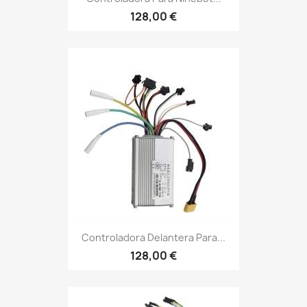
128,00 €
Controladora Delantera Para...
128,00 €