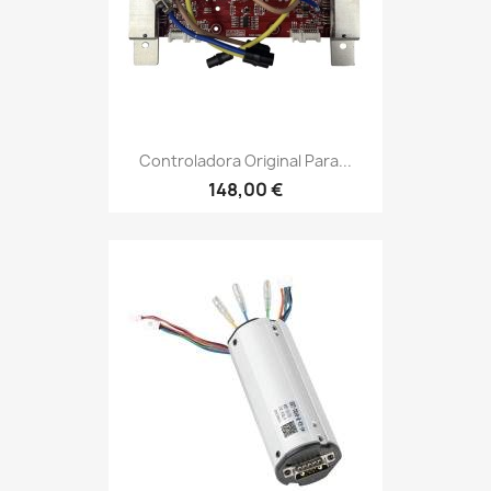
Controladora Original Para...
148,00 €