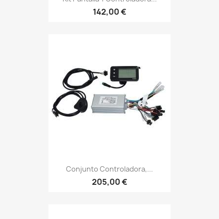
142,00 €
Conjunto Controladora,...
205,00 €