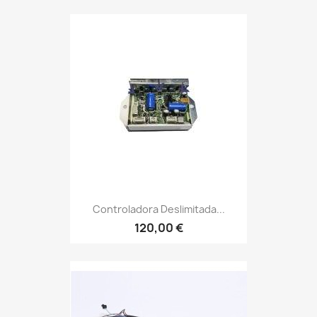
Controladora Deslimitada...
120,00 €