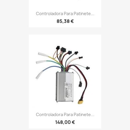
Controladora Para Patinete...
85,38 €
Controladora Para Patinete...
148,00 €