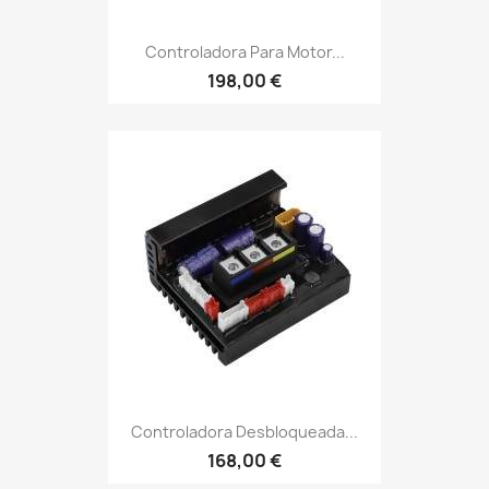
Controladora Para Motor...
198,00 €
Controladora Desbloqueada...
168,00 €