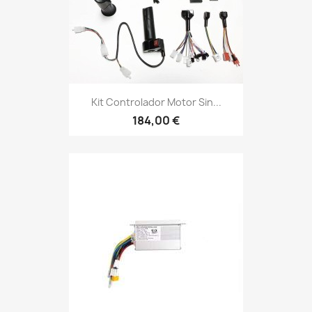
Kit Controlador Motor Sin...
184,00 €