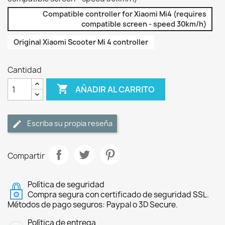
Compatible controller for Xiaomi Mi4 (requires
compatible screen - speed 30km/h)
Original Xiaomi Scooter Mi 4 controller
Cantidad

AÑADIR AL CARRITO
Escriba su propia reseña
Compartir
Política de seguridad
Compra segura con certificado de seguridad SSL.
Métodos de pago seguros: Paypal o 3D Secure.
Política de entrega