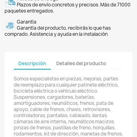
Plazos de envío concretos y precisos. Más de 71000
paquetes entregados.
Garantía
Garantía del producto, recibirás lo que has
comprado. Asistencia y ayuda en la instalación
Descripción
Detalles del producto
Somos especialistas en piezas, mejoras, partes
de reemplazo para cualquier patinete eléctrico,
bicicleta eléctrica o vehículo eléctrico.
Suspensiones, cargadores, baterías,
amortiguadores, neumáticos, frenos, pata de
apoyo, cable de frenos, chasis, retrovisores,
controladoras, pantallas, cableado, llantas,
cámaras de aire interna, neumáticos macizos,
pinzas de frenos, pastillas de freno, horquillas,
rodamientos, kit de dirección, manetas de frenos,