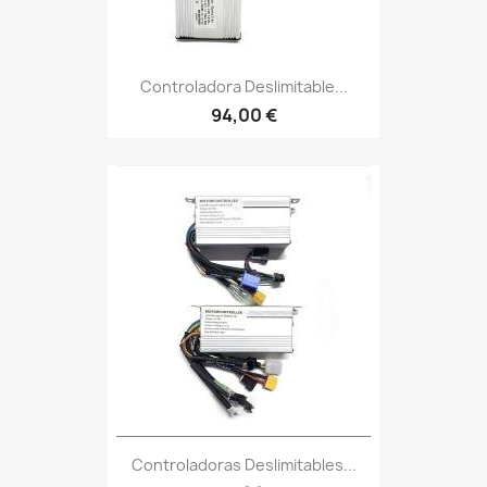
Controladora Deslimitable...
94,00 €
Controladoras Deslimitables...