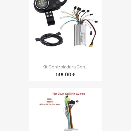
Kit Controladora Con...
138,00 €