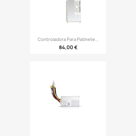
Controladora Para Patinete...
84,00 €