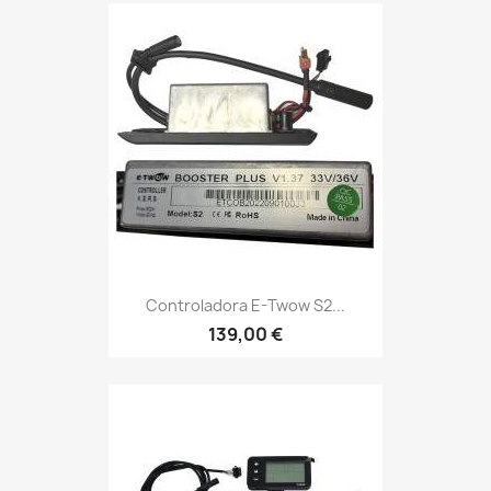
Controladora E-Twow S2...
139,00 €