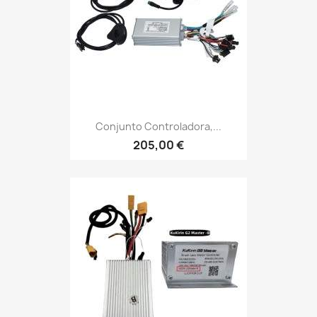
Conjunto Controladora,...
205,00 €