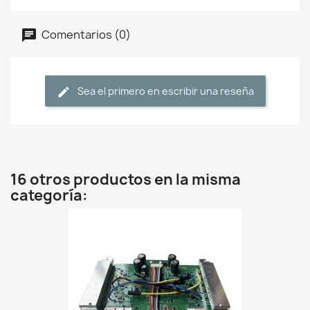
Comentarios (0)
Sea el primero en escribir una reseña
16 otros productos en la misma
categoría: