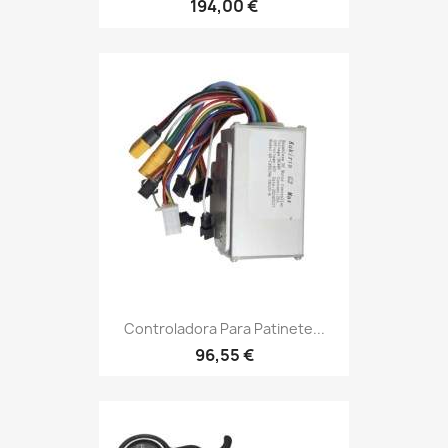
194,00 €
Controladora Para Patinete...
96,55 €