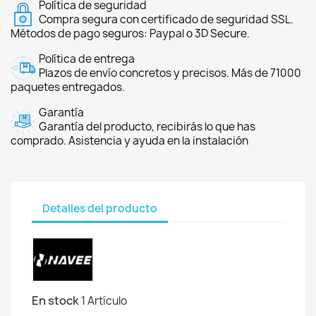
Política de seguridad
Compra segura con certificado de seguridad SSL.
Métodos de pago seguros: Paypal o 3D Secure.
Política de entrega
Plazos de envío concretos y precisos. Más de 71000
paquetes entregados.
Garantía
Garantía del producto, recibirás lo que has
comprado. Asistencia y ayuda en la instalación
Detalles del producto
En stock
1 Artículo