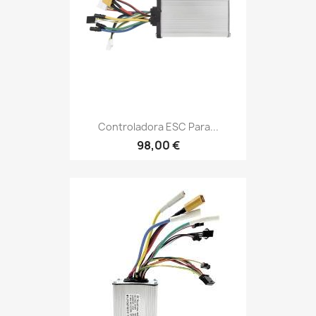
Controladora ESC Para...
98,00 €