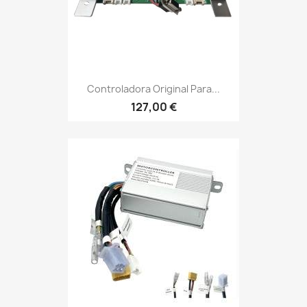
Controladora Original Para...
127,00 €