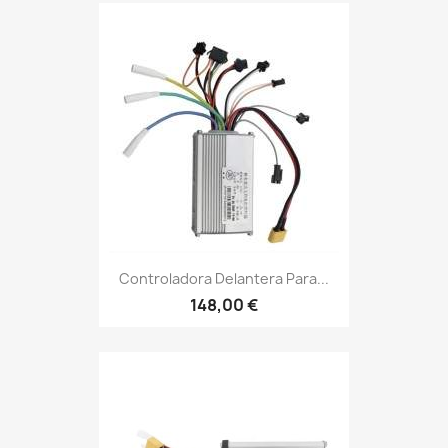
Controladora Delantera Para...
148,00 €