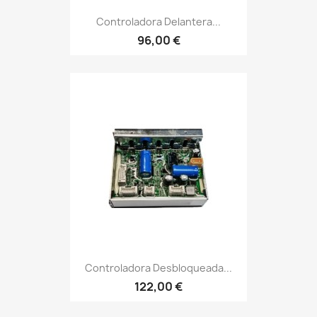
Controladora Delantera...
96,00 €
Controladora Desbloqueada...
122,00 €