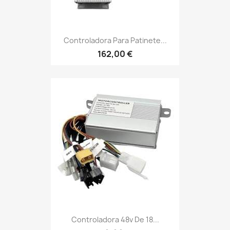
Controladora Para Patinete...
162,00 €
Controladora 48v De 18...