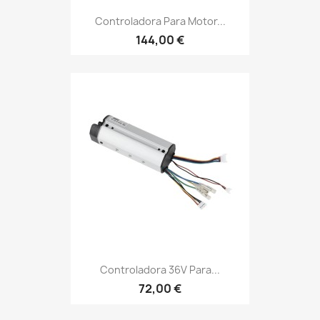
Controladora Para Motor...
144,00 €
Controladora 36V Para...
72,00 €