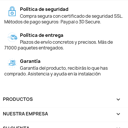
Política de seguridad
Compra segura con certificado de seguridad SSL.
Métodos de pago seguros: Paypal o 3D Secure.
Política de entrega
Plazos de envío concretos y precisos. Más de
71000 paquetes entregados.
Garantía
Garantía del producto, recibirás lo que has
comprado. Asistencia y ayuda en la instalación
PRODUCTOS

NUESTRA EMPRESA
