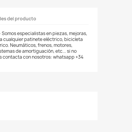
les del producto
 Somos especialistas en piezas, mejoras,
 cualquier patinete eléctrico, bicicleta
trico. Neumáticos, frenos, motores,
stemas de amortiguación, etc... si no
s contacta con nosotros: whatsapp +34