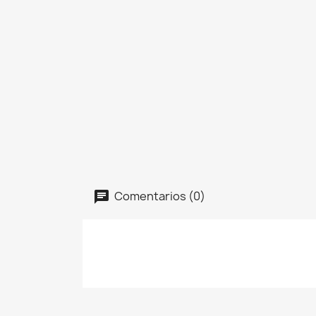
Comentarios (0)