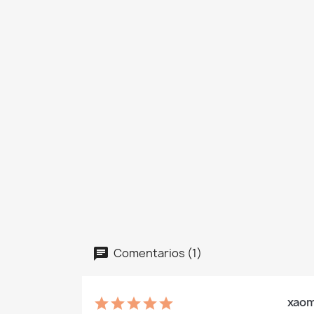
Comentarios (1)
xaomi