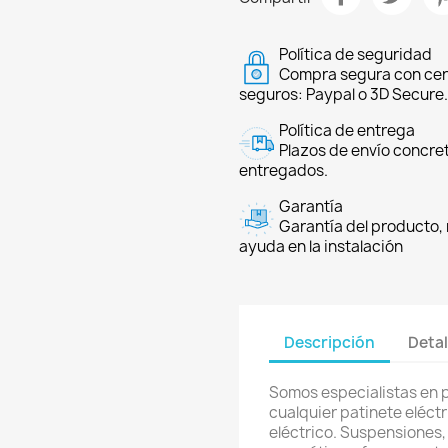
Política de seguridad
Compra segura con cer
seguros: Paypal o 3D Secure.
Política de entrega
Plazos de envío concre
entregados.
Garantía
Garantía del producto, 
ayuda en la instalación
Descripción
Detal
Somos especialistas en 
cualquier patinete eléctri
eléctrico. Suspensiones,