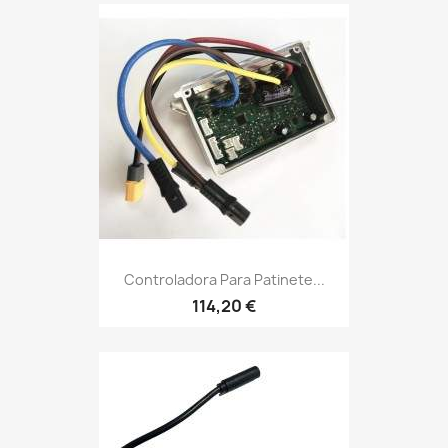
Controladora Para Patinete...
114,20 €