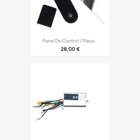
Panel De Control / Placa...
28,00 €