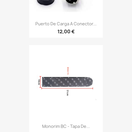
Puerto De Carga A Conector...
12,00 €
Monorim BC - Tapa De...