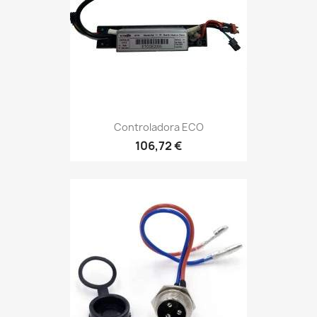
Controladora ECO
106,72 €