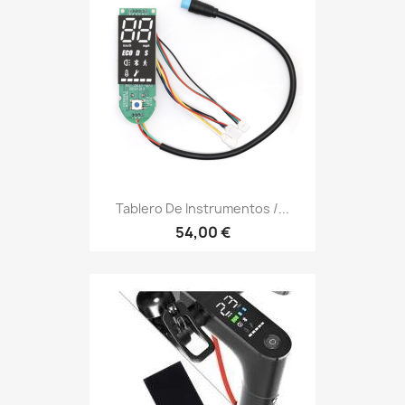
Tablero De Instrumentos /...
54,00 €