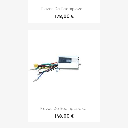
Piezas De Reemplazo,...
178,00 €
Piezas De Reemplazo O...
148,00 €