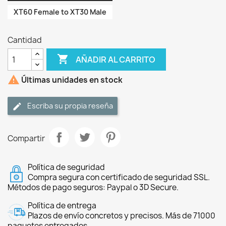
XT60 Female to XT30 Male
Cantidad

AÑADIR AL CARRITO

Últimas unidades en stock
Escriba su propia reseña
Compartir
Política de seguridad
Compra segura con certificado de seguridad SSL.
Métodos de pago seguros: Paypal o 3D Secure.
Política de entrega
Plazos de envío concretos y precisos. Más de 71000
paquetes entregados.