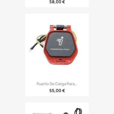
58,00 €
Puerto De Carga Para...
55,00 €