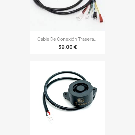
Cable De Conexión Trasera...
39,00 €