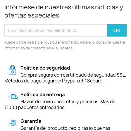
Infórmese de nuestras últimas noticias y
ofertas especiales
Puede darse de baja en cualquier momento. Para ello, consulte nuestra
información de contacto en el aviso legal.
Política de seguridad
Compra segura con certificado de seguridad SSL.
Métodos de pago seguros: Paypal o 3D Secure.
Política de entrega
Plazos de envío concretos y precisos. Más de
71000 paquetes entregados.
Garantía
Garantía del producto, recibirás lo que has