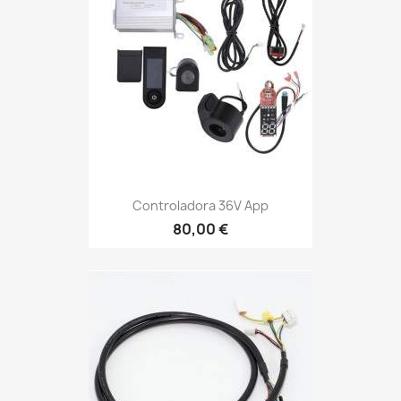
Controladora 36V App
80,00 €