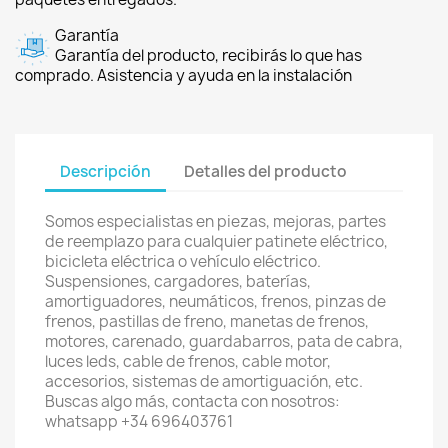
Garantía
Garantía del producto, recibirás lo que has
comprado. Asistencia y ayuda en la instalación
Descripción
Detalles del producto
Somos especialistas en piezas, mejoras, partes
de reemplazo para cualquier patinete eléctrico,
bicicleta eléctrica o vehículo eléctrico.
Suspensiones, cargadores, baterías,
amortiguadores, neumáticos, frenos, pinzas de
frenos, pastillas de freno, manetas de frenos,
motores, carenado, guardabarros, pata de cabra,
luces leds, cable de frenos, cable motor,
accesorios, sistemas de amortiguación, etc.
Buscas algo más, contacta con nosotros:
whatsapp +34 696403761