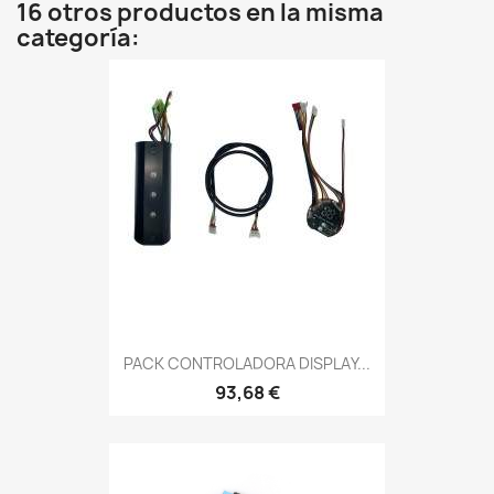
16 otros productos en la misma
categoría:
PACK CONTROLADORA DISPLAY...
93,68 €