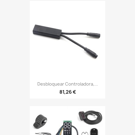
Desbloquear Controladora,...
81,26 €