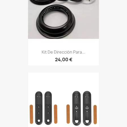
Kit De Dirección Para...
24,00 €