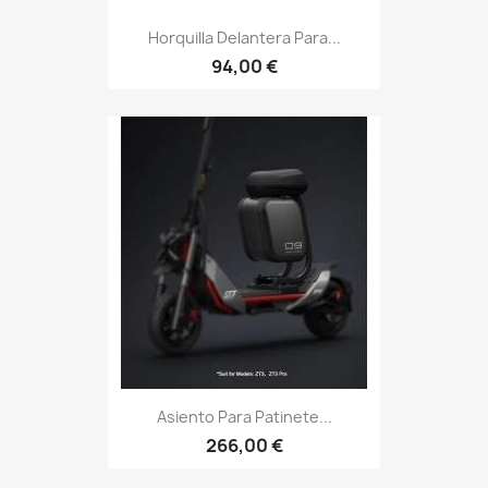
Horquilla Delantera Para...
94,00 €
Asiento Para Patinete...
266,00 €