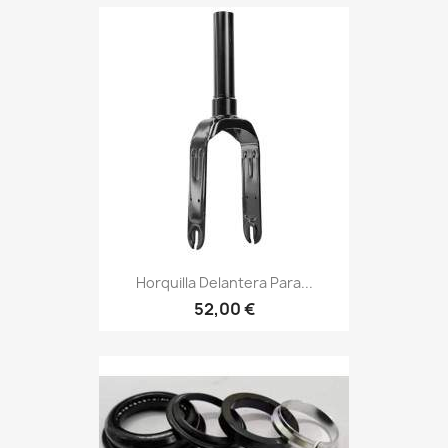
Horquilla Delantera Para...
52,00 €