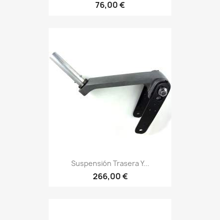
76,00 €
Suspensión Trasera Y...
266,00 €