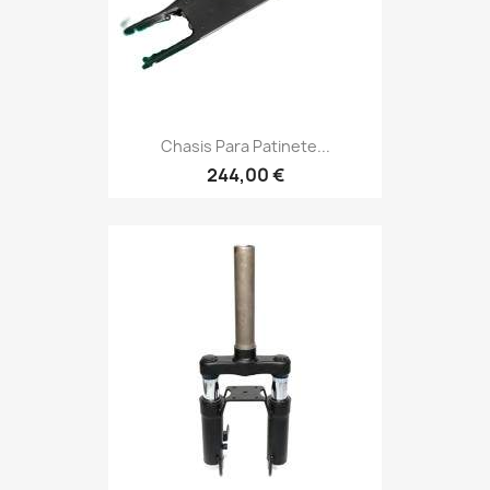
Chasis Para Patinete...
244,00 €