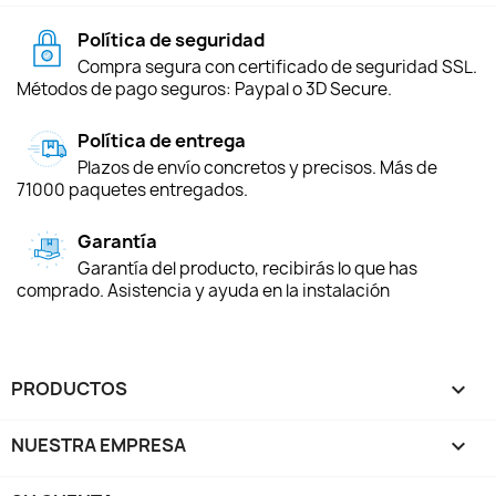
Política de seguridad
Compra segura con certificado de seguridad SSL.
Métodos de pago seguros: Paypal o 3D Secure.
Política de entrega
Plazos de envío concretos y precisos. Más de
71000 paquetes entregados.
Garantía
Garantía del producto, recibirás lo que has
comprado. Asistencia y ayuda en la instalación
PRODUCTOS

NUESTRA EMPRESA
