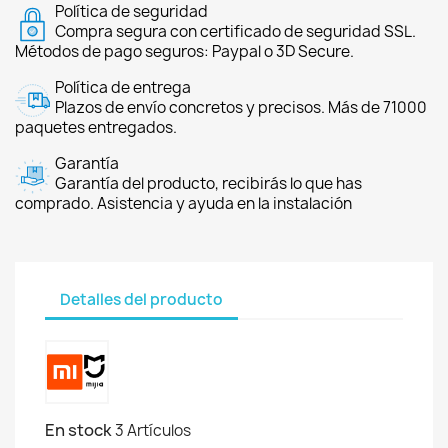
Política de seguridad
Compra segura con certificado de seguridad SSL.
Métodos de pago seguros: Paypal o 3D Secure.
Política de entrega
Plazos de envío concretos y precisos. Más de 71000
paquetes entregados.
Garantía
Garantía del producto, recibirás lo que has
comprado. Asistencia y ayuda en la instalación
Detalles del producto
En stock
3 Artículos