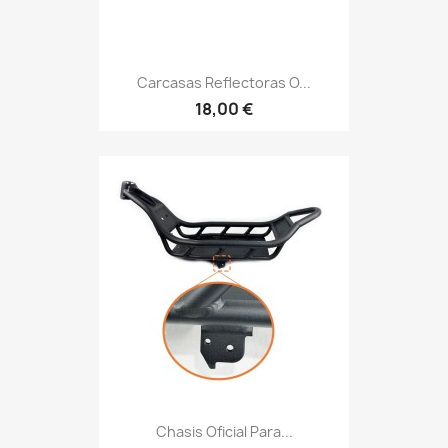
Carcasas Reflectoras O...
18,00 €
Chasis Oficial Para...