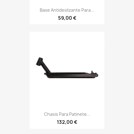
Base Antideslizante Para...
59,00 €
Chasis Para Patinete...
132,00 €