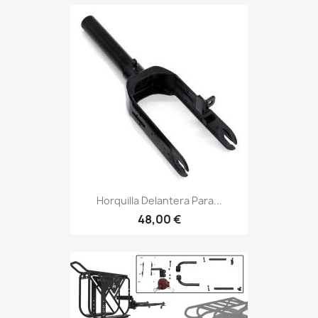
Horquilla Delantera Para...
48,00 €