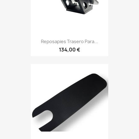
Reposapies Trasero Para...
134,00 €