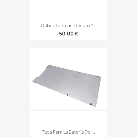
Cubre Tuercas Trasero Y...
50,00 €
Tapa Para La Batería Del...