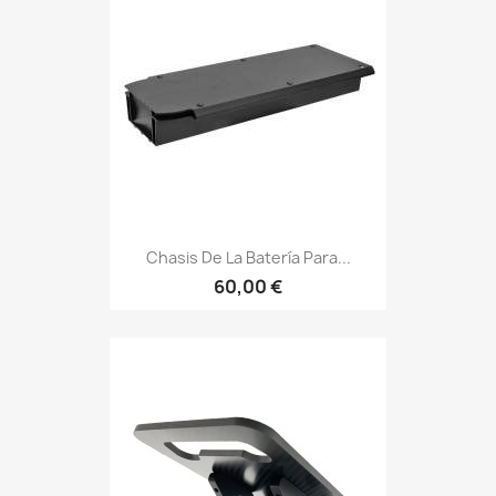
Chasis De La Batería Para...
60,00 €