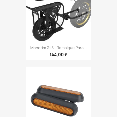
Monorim GL8 - Remolque Para...
144,00 €