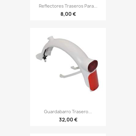
Reflectores Traseros Para...
8,00 €
Guardabarro Trasero...
32,00 €