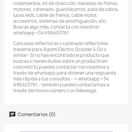
rodamientos, kit de dirección, manetas de frenos,
motores, carenado, guardabarros, pata de cabra,
luces leds, cable de frenos, cable motor,
accesorios, sistemas de amortiguación, etc.
Buscas algo más, contacta con nosotros:
whatsapp +34 696403761
Carcasas reflectoras o carenado reflectores
traseros para Xiaomi Electric Scooter 4 Go o
similar- Si no has encontrado el producto que
buscas o tienes dudas sobre un producto en
concreto tú puedes contactar con nosotros a
través de whatsapp para obtener una respuesta
más rápida a tus consultas --> whatsapp +34
696403761 - también puedes contactarnos a
través del mismo número con iMessage.
Comentarios (0)