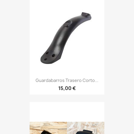
Guardabarros Trasero Corto...
15,00 €