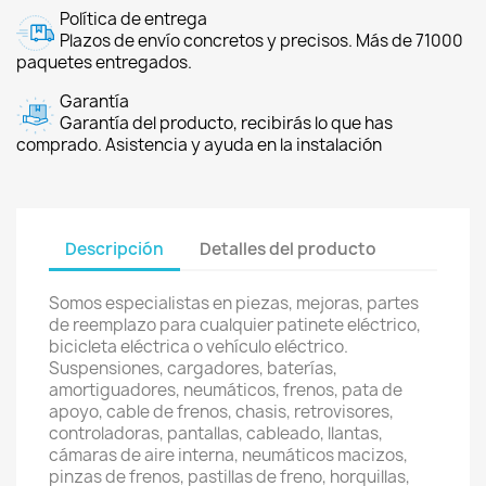
Política de entrega
Plazos de envío concretos y precisos. Más de 71000
paquetes entregados.
Garantía
Garantía del producto, recibirás lo que has
comprado. Asistencia y ayuda en la instalación
Descripción
Detalles del producto
Somos especialistas en piezas, mejoras, partes
de reemplazo para cualquier patinete eléctrico,
bicicleta eléctrica o vehículo eléctrico.
Suspensiones, cargadores, baterías,
amortiguadores, neumáticos, frenos, pata de
apoyo, cable de frenos, chasis, retrovisores,
controladoras, pantallas, cableado, llantas,
cámaras de aire interna, neumáticos macizos,
pinzas de frenos, pastillas de freno, horquillas,