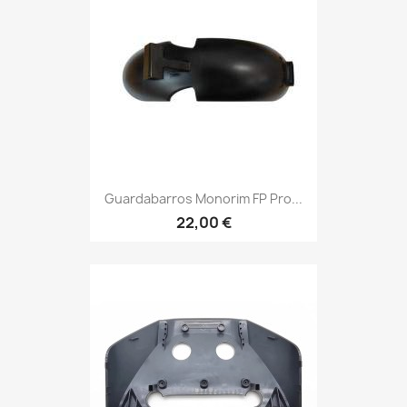
Guardabarros Monorim FP Pro...
22,00 €