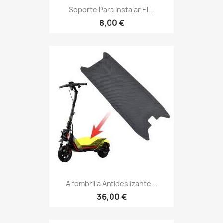
Soporte Para Instalar El...
8,00 €
Alfombrilla Antideslizante...
36,00 €