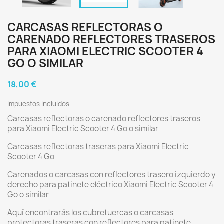
CARCASAS REFLECTORAS O
CARENADO REFLECTORES TRASEROS
PARA XIAOMI ELECTRIC SCOOTER 4
GO O SIMILAR
18,00 €
Impuestos incluidos
Carcasas reflectoras o carenado reflectores traseros
para Xiaomi Electric Scooter 4 Go o similar
Carcasas reflectoras traseras para Xiaomi Electric
Scooter 4 Go
Carenados o carcasas con reflectores trasero izquierdo y
derecho para patinete eléctrico Xiaomi Electric Scooter 4
Go o similar
Aquí encontrarás los cubretuercas o carcasas
protectoras traseras con reflectores para patinete