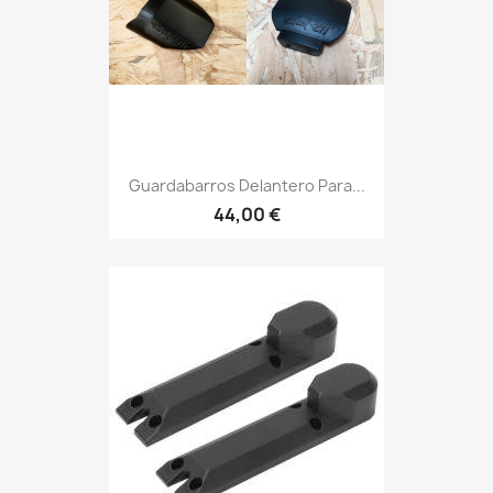
Guardabarros Delantero Para...
44,00 €