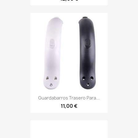
Guardabarros Trasero Para...
11,00 €