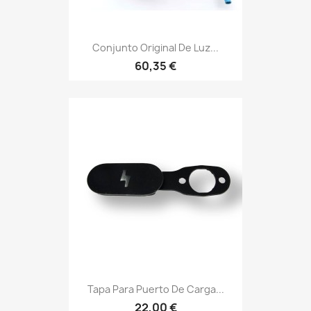
Conjunto Original De Luz...
60,35 €
Tapa Para Puerto De Carga...
22,00 €