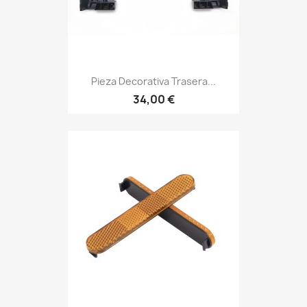
Pieza Decorativa Trasera...
34,00 €