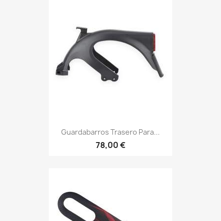
Guardabarros Trasero Para...
78,00 €