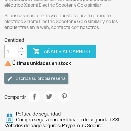
eléctrico Xiaomi Electric Scooter 4 Go o similar
Si buscas más piezas y repuestos para tu patinete
eléctrico Xiaomi Electric Scooter 4 Go o similar y no los
encuentras en la web, contacta con nosotros.
Cantidad

AÑADIR AL CARRITO

Últimas unidades en stock
Escriba su propia reseña
Compartir
Política de seguridad
Compra segura con certificado de seguridad SSL.
Métodos de pago seguros: Paypal o 3D Secure.