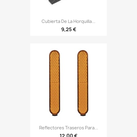
Cubierta De La Horquilla...
9,25 €
Reflectores Traseros Para...
12,00 €