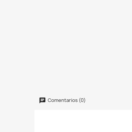
Comentarios (0)