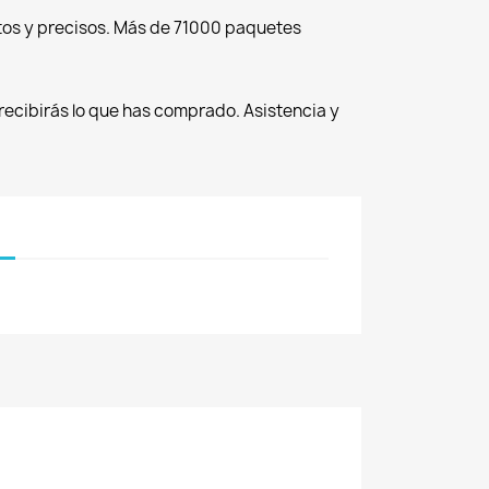
tos y precisos. Más de 71000 paquetes
recibirás lo que has comprado. Asistencia y