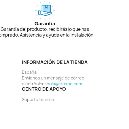
Garantía
Garantía del producto, recibirás lo que has
omprado. Asistencia y ayuda en la instalación
INFORMACIÓN DE LA TIENDA
España
Envíenos un mensaje de correo
electrónico:
hola@kroxne.com
CENTRO DE APOYO
Soporte técnico