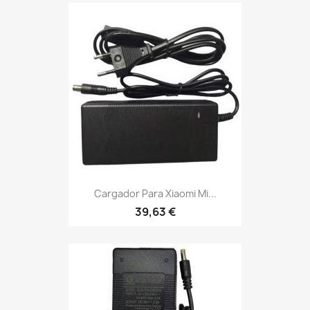
Cargador Para Xiaomi Mi...
39,63 €