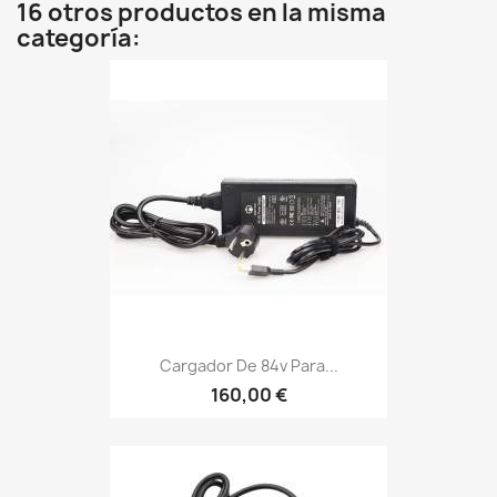
16 otros productos en la misma
categoría:
Cargador De 84v Para...
160,00 €