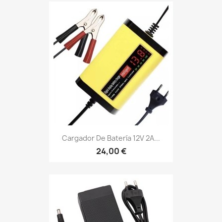
Cargador De Batería 12V 2A...
24,00 €