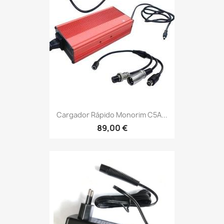
Cargador Rápido Monorim C5A...
89,00 €