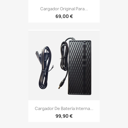
Cargador Original Para...
69,00 €
Cargador De Batería Interna...
99,90 €