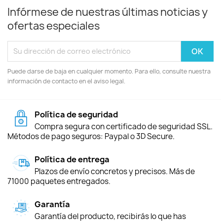
Infórmese de nuestras últimas noticias y
ofertas especiales
Puede darse de baja en cualquier momento. Para ello, consulte nuestra
información de contacto en el aviso legal.
Política de seguridad
Compra segura con certificado de seguridad SSL.
Métodos de pago seguros: Paypal o 3D Secure.
Política de entrega
Plazos de envío concretos y precisos. Más de
71000 paquetes entregados.
Garantía
Garantía del producto, recibirás lo que has