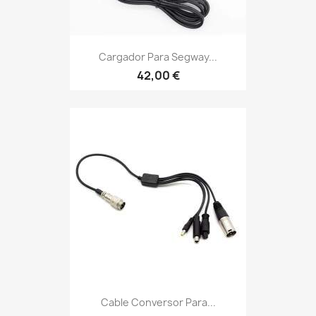
Cargador Para Segway...
42,00 €
Cable Conversor Para...