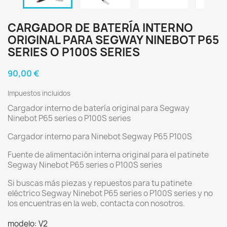
CARGADOR DE BATERÍA INTERNO
ORIGINAL PARA SEGWAY NINEBOT P65
SERIES O P100S SERIES
90,00 €
Impuestos incluidos
Cargador interno de batería original para Segway
Ninebot P65 series o P100S series
Cargador interno para Ninebot Segway P65 P100S
Fuente de alimentación interna original para el patinete
Segway Ninebot P65 series o P100S series
Si buscas más piezas y repuestos para tu patinete
eléctrico Segway Ninebot P65 series o P100S series y no
los encuentras en la web, contacta con nosotros.
modelo: V2