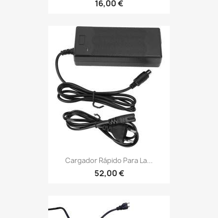
16,00 €
Cargador Rápido Para La...
52,00 €