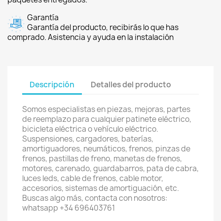
Garantía
Garantía del producto, recibirás lo que has
comprado. Asistencia y ayuda en la instalación
Descripción
Detalles del producto
Somos especialistas en piezas, mejoras, partes
de reemplazo para cualquier patinete eléctrico,
bicicleta eléctrica o vehículo eléctrico.
Suspensiones, cargadores, baterías,
amortiguadores, neumáticos, frenos, pinzas de
frenos, pastillas de freno, manetas de frenos,
motores, carenado, guardabarros, pata de cabra,
luces leds, cable de frenos, cable motor,
accesorios, sistemas de amortiguación, etc.
Buscas algo más, contacta con nosotros:
whatsapp +34 696403761