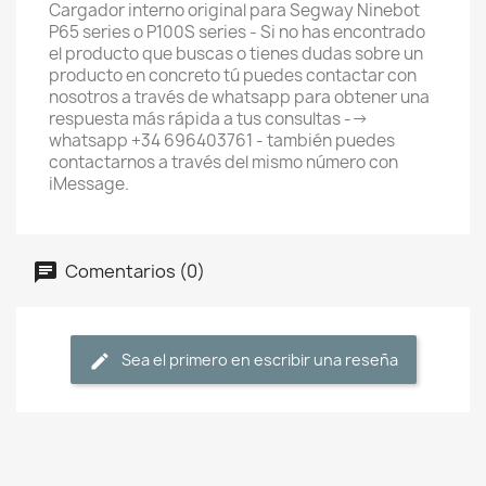
Cargador interno original para Segway Ninebot
P65 series o P100S series - Si no has encontrado
el producto que buscas o tienes dudas sobre un
producto en concreto tú puedes contactar con
nosotros a través de whatsapp para obtener una
respuesta más rápida a tus consultas -->
whatsapp +34 696403761 - también puedes
contactarnos a través del mismo número con
iMessage.
Comentarios (0)
Sea el primero en escribir una reseña