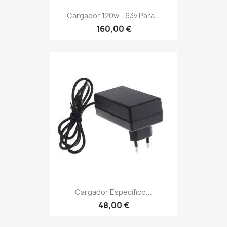
Cargador 120w - 63v Para...
160,00 €
Cargador Específico...
48,00 €