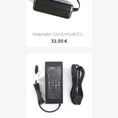
Adaptador Con Enchufe EU...
32,00 €