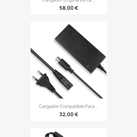
58,00 €
Cargador Compatible Para...
32,00 €