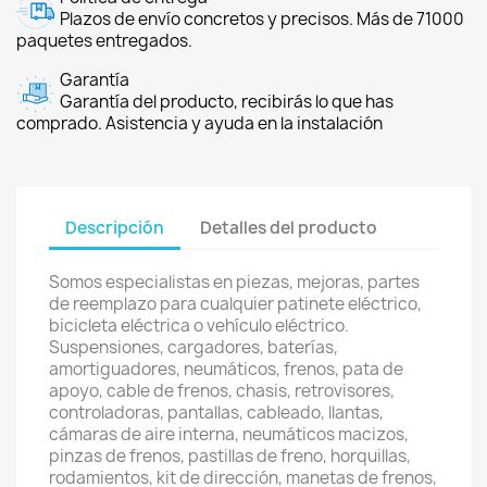
Plazos de envío concretos y precisos. Más de 71000
paquetes entregados.
Garantía
Garantía del producto, recibirás lo que has
comprado. Asistencia y ayuda en la instalación
Descripción
Detalles del producto
Somos especialistas en piezas, mejoras, partes
de reemplazo para cualquier patinete eléctrico,
bicicleta eléctrica o vehículo eléctrico.
Suspensiones, cargadores, baterías,
amortiguadores, neumáticos, frenos, pata de
apoyo, cable de frenos, chasis, retrovisores,
controladoras, pantallas, cableado, llantas,
cámaras de aire interna, neumáticos macizos,
pinzas de frenos, pastillas de freno, horquillas,
rodamientos, kit de dirección, manetas de frenos,