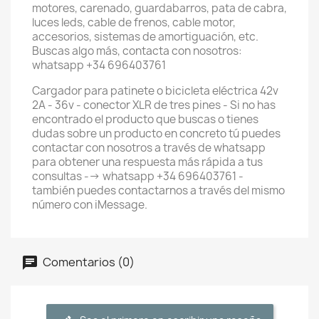
motores, carenado, guardabarros, pata de cabra,
luces leds, cable de frenos, cable motor,
accesorios, sistemas de amortiguación, etc.
Buscas algo más, contacta con nosotros:
whatsapp +34 696403761
Cargador para patinete o bicicleta eléctrica 42v
2A - 36v - conector XLR de tres pines - Si no has
encontrado el producto que buscas o tienes
dudas sobre un producto en concreto tú puedes
contactar con nosotros a través de whatsapp
para obtener una respuesta más rápida a tus
consultas --> whatsapp +34 696403761 -
también puedes contactarnos a través del mismo
número con iMessage.
Comentarios (0)