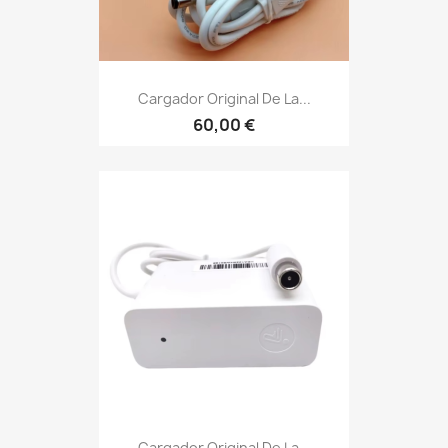
Cargador Original De La...
60,00 €
Cargador Original De La...