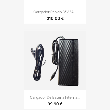
Cargador Rápido 83V 5A...
210,00 €
Cargador De Batería Interna...
99,90 €