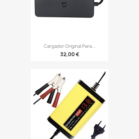
Cargador Original Para...
32,00 €