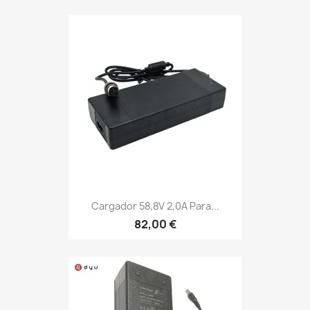
Cargador 58,8V 2,0A Para...
82,00 €