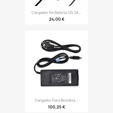
Cargador De Batería 12V 2A...
24,00 €
Cargador Para Bicicleta...
100,25 €