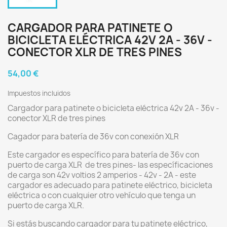
CARGADOR PARA PATINETE O
BICICLETA ELÉCTRICA 42V 2A - 36V -
CONECTOR XLR DE TRES PINES
54,00 €
Impuestos incluidos
Cargador para patinete o bicicleta eléctrica 42v 2A - 36v -
conector XLR de tres pines
Cagador para batería de 36v con conexión XLR
Este cargador es específico para batería de 36v con
puerto de carga XLR de tres pines- las específicaciones
de carga son 42v voltios 2 amperios - 42v - 2A - este
cargador es adecuado para patinete eléctrico, bicicleta
eléctrica o con cualquier otro vehículo que tenga un
puerto de carga XLR.
Si estás buscando cargador para tu patinete eléctrico,