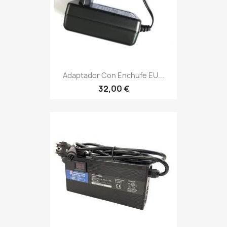
Adaptador Con Enchufe EU...
32,00 €