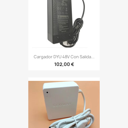
Cargador DYU 48V Con Salida...
102,00 €