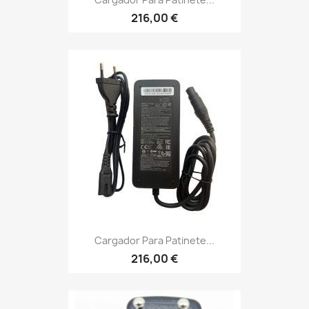
216,00 €
Cargador Para Patinete...
216,00 €