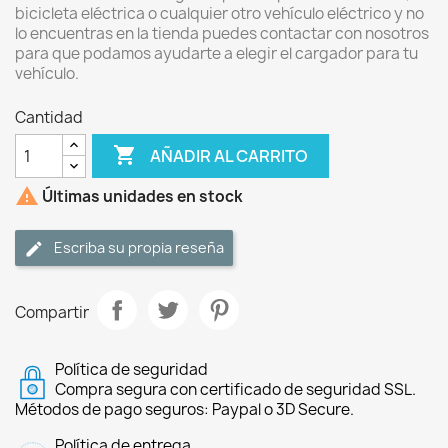
bicicleta eléctrica o cualquier otro vehículo eléctrico y no
lo encuentras en la tienda puedes contactar con nosotros
para que podamos ayudarte a elegir el cargador para tu
vehículo.
Cantidad

AÑADIR AL CARRITO

Últimas unidades en stock
Escriba su propia reseña
Compartir
Política de seguridad
Compra segura con certificado de seguridad SSL.
Métodos de pago seguros: Paypal o 3D Secure.
Política de entrega