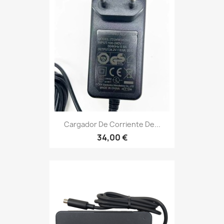
Cargador De Corriente De...
34,00 €