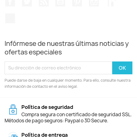
TikTok
Infórmese de nuestras últimas noticias y
ofertas especiales
Puede darse de baja en cualquier momento. Para ello, consulte nuestra
información de contacto en el aviso legal.
Política de seguridad
Compra segura con certificado de seguridad SSL.
Métodos de pago seguros: Paypal o 3D Secure.
Política de entrega