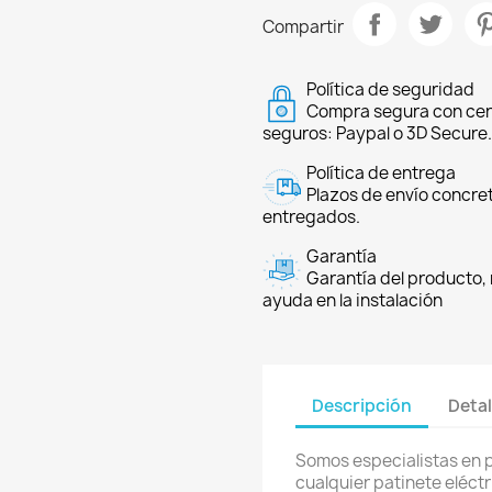
Compartir
Política de seguridad
Compra segura con cer
seguros: Paypal o 3D Secure.
Política de entrega
Plazos de envío concre
entregados.
Garantía
Garantía del producto, 
ayuda en la instalación
Descripción
Detal
Somos especialistas en 
cualquier patinete eléctri