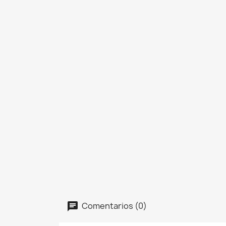
Comentarios (0)