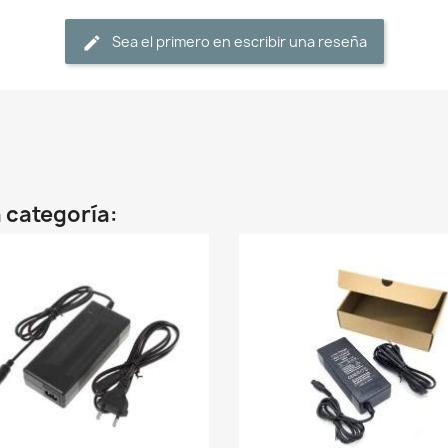
Sea el primero en escribir una reseña
 categoría: