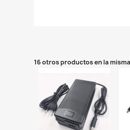
16 otros productos en la misma