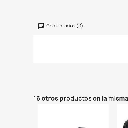
Comentarios (0)
16 otros productos en la misma