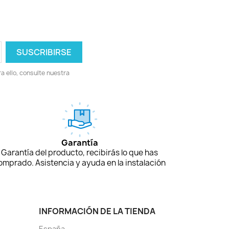
 ello, consulte nuestra
Garantía
Garantía del producto, recibirás lo que has
omprado. Asistencia y ayuda en la instalación
INFORMACIÓN DE LA TIENDA
España