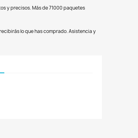
tos y precisos. Más de 71000 paquetes
recibirás lo que has comprado. Asistencia y