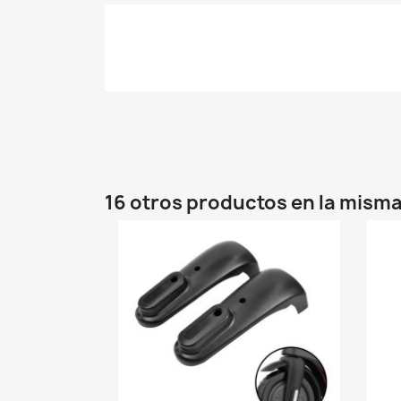
16 otros productos en la misma