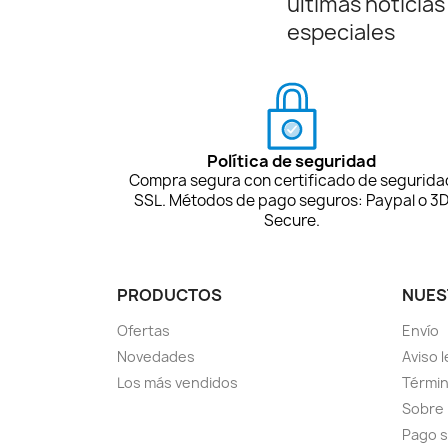
últimas noticias
especiales
Política de seguridad
Compra segura con certificado de segurida
SSL. Métodos de pago seguros: Paypal o 3
Secure.
PRODUCTOS
NUES
Ofertas
Envío
Novedades
Aviso l
Los más vendidos
Términ
Sobre
Pago 