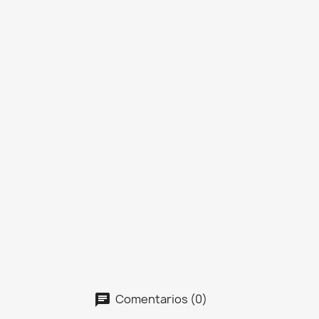
Comentarios (0)