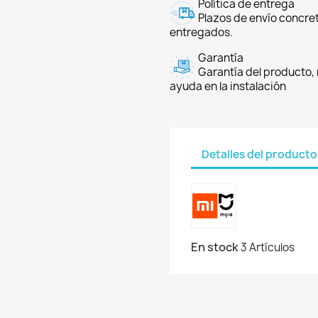
Política de entrega
Plazos de envío concre
entregados.
Garantía
Garantía del producto, 
ayuda en la instalación
Detalles del producto
En stock
3 Artículos