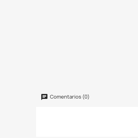
Comentarios (0)