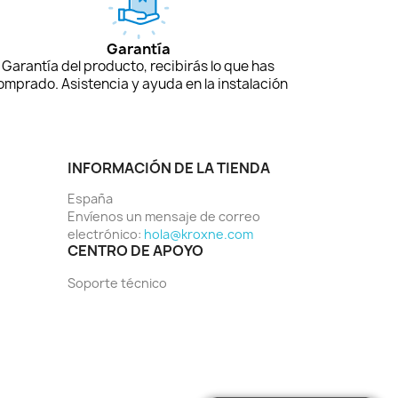
Garantía
Garantía del producto, recibirás lo que has
omprado. Asistencia y ayuda en la instalación
INFORMACIÓN DE LA TIENDA
España
Envíenos un mensaje de correo
electrónico:
hola@kroxne.com
CENTRO DE APOYO
Soporte técnico