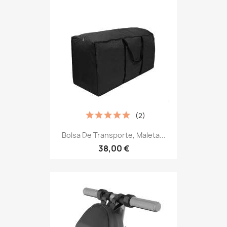
(2)
Bolsa De Transporte, Maleta...
38,00 €