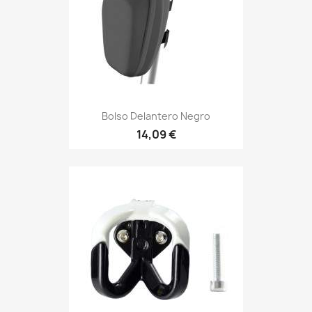
Bolso Delantero Negro
14,09 €