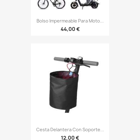
Bolso Impermeable Para Moto...
44,00 €
Cesta Delantera Con Soporte...
12,00 €