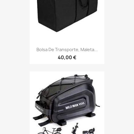
Bolsa De Transporte, Maleta...
40,00 €