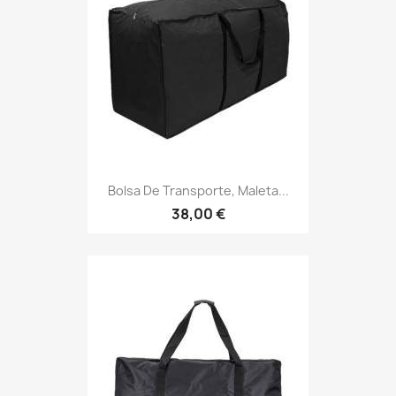
Bolsa De Transporte, Maleta...
38,00 €