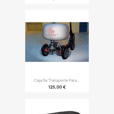
Caja De Transporte Para...
125,00 €