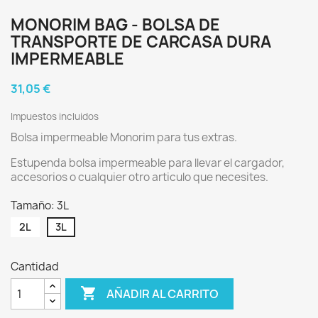
MONORIM BAG - BOLSA DE
TRANSPORTE DE CARCASA DURA
IMPERMEABLE
31,05 €
Impuestos incluidos
Bolsa impermeable Monorim para tus extras.
Estupenda bolsa impermeable para llevar el cargador,
accesorios o cualquier otro articulo que necesites.
Tamaño: 3L
2L
3L
Cantidad

AÑADIR AL CARRITO