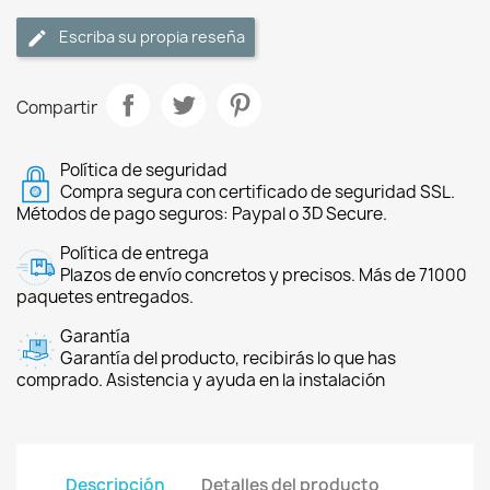
Escriba su propia reseña
Compartir
Política de seguridad
Compra segura con certificado de seguridad SSL.
Métodos de pago seguros: Paypal o 3D Secure.
Política de entrega
Plazos de envío concretos y precisos. Más de 71000
paquetes entregados.
Garantía
Garantía del producto, recibirás lo que has
comprado. Asistencia y ayuda en la instalación
Descripción
Detalles del producto