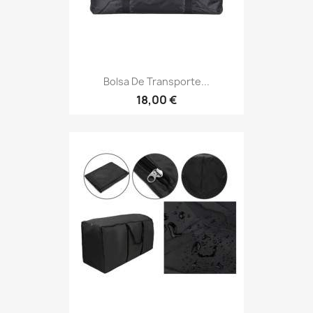
Bolsa De Transporte...
18,00 €