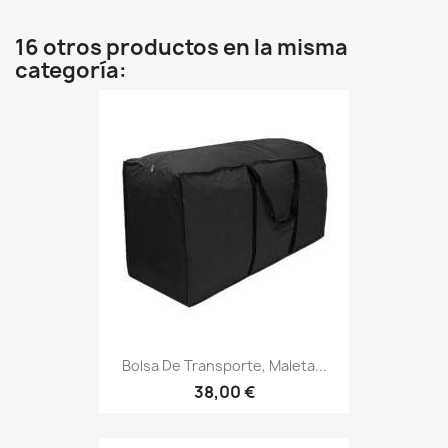
16 otros productos en la misma
categoría:
Bolsa De Transporte, Maleta...
38,00 €