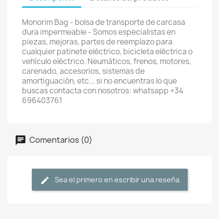
Monorim Bag - bolsa de transporte de carcasa
dura impermeable - Somos especialistas en
piezas, mejoras, partes de reemplazo para
cualquier patinete eléctrico, bicicleta eléctrica o
vehículo eléctrico. Neumáticos, frenos, motores,
carenado, accesorios, sistemas de
amortiguación, etc... si no encuentras lo que
buscas contacta con nosotros: whatsapp +34
696403761
Comentarios (0)
Sea el primero en escribir una reseña