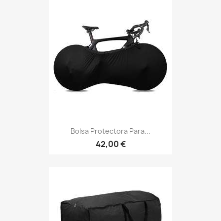
Bolsa Protectora Para...
42,00 €