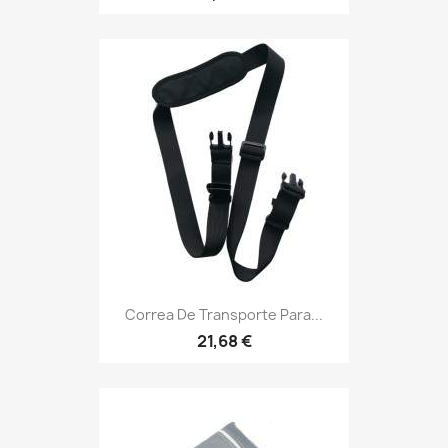
Correa De Transporte Para...
21,68 €