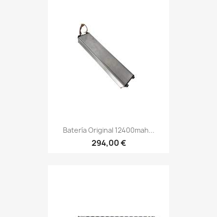
Batería Original 12400mah...
294,00 €