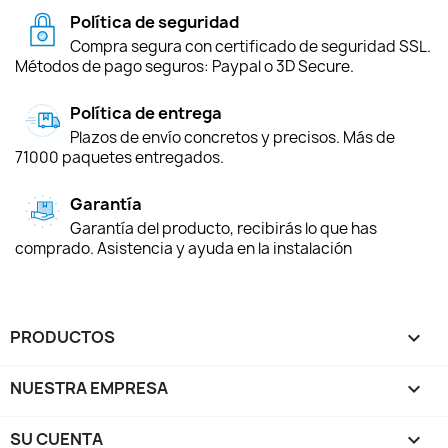
Política de seguridad
Compra segura con certificado de seguridad SSL.
Métodos de pago seguros: Paypal o 3D Secure.
Política de entrega
Plazos de envío concretos y precisos. Más de
71000 paquetes entregados.
Garantía
Garantía del producto, recibirás lo que has
comprado. Asistencia y ayuda en la instalación
PRODUCTOS

NUESTRA EMPRESA

SU CUENTA
