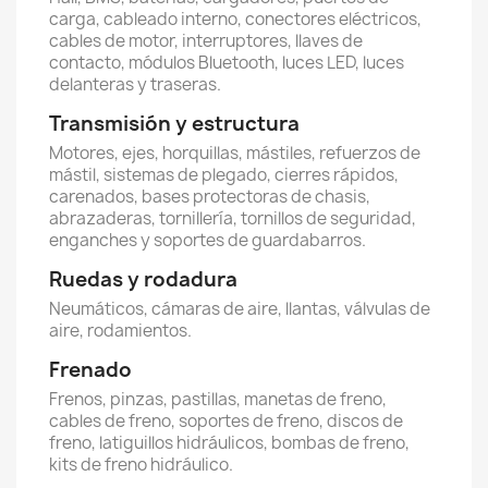
carga, cableado interno, conectores eléctricos,
cables de motor, interruptores, llaves de
contacto, módulos Bluetooth, luces LED, luces
delanteras y traseras.
Transmisión y estructura
Motores, ejes, horquillas, mástiles, refuerzos de
mástil, sistemas de plegado, cierres rápidos,
carenados, bases protectoras de chasis,
abrazaderas, tornillería, tornillos de seguridad,
enganches y soportes de guardabarros.
Ruedas y rodadura
Neumáticos, cámaras de aire, llantas, válvulas de
aire, rodamientos.
Frenado
Frenos, pinzas, pastillas, manetas de freno,
cables de freno, soportes de freno, discos de
freno, latiguillos hidráulicos, bombas de freno,
kits de freno hidráulico.