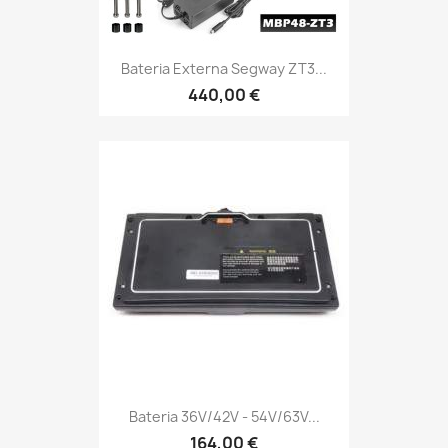
Bateria Externa Segway ZT3...
440,00 €
Bateria 36V/42V - 54V/63V...
164,00 €