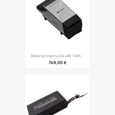
Batería Externa De 48V 10Ah...
749,00 €