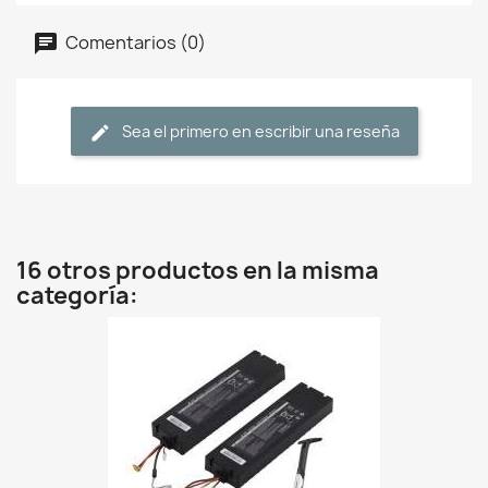
Comentarios (0)
Sea el primero en escribir una reseña
16 otros productos en la misma
categoría: