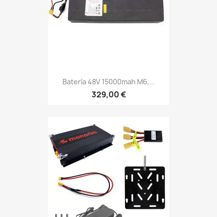
Batería 48V 15000mah M6,...
329,00 €