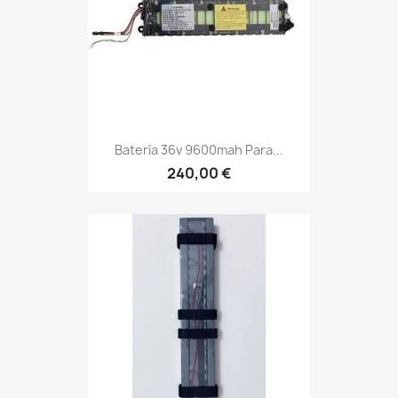
Batería 36v 9600mah Para...
240,00 €