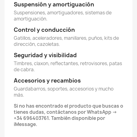
Suspensión y amortiguación
Suspensiones, amortiguadores, sistemas de
amortiguación.
Control y conducción
Gatillos, aceleradores, manillares, puños, kits de
dirección, cazoletas.
Seguridad y visibilidad
Timbres, claxon, reflectantes, retrovisores, patas
de cabra.
Accesorios y recambios
Guardabarros, soportes, accesorios y mucho
más.
Si no has encontrado el producto que buscas o
tienes dudas, contáctanos por WhatsApp ->
+34 696403761. También disponible por
iMessage.