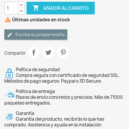

AÑADIR AL CARRITO

Últimas unidades en stock
Escriba su propia reseña
Compartir
Política de seguridad
Compra segura con certificado de seguridad SSL.
Métodos de pago seguros: Paypal o 3D Secure.
Política de entrega
Plazos de envío concretos y precisos. Más de 71000
paquetes entregados.
Garantía
Garantía del producto, recibirás lo que has
comprado. Asistencia y ayuda en la instalación