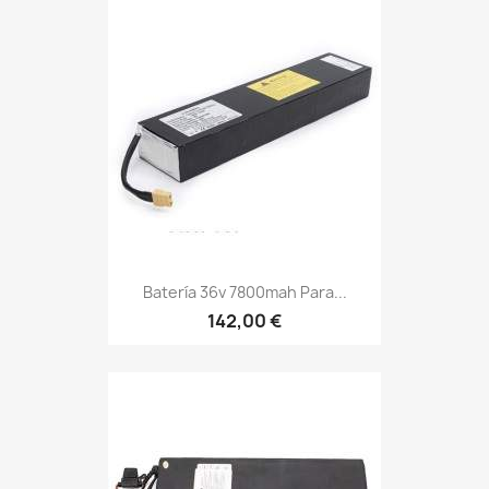
Batería 36v 7800mah Para...
142,00 €