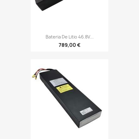
Bateria De Litio 46.8V...
789,00 €