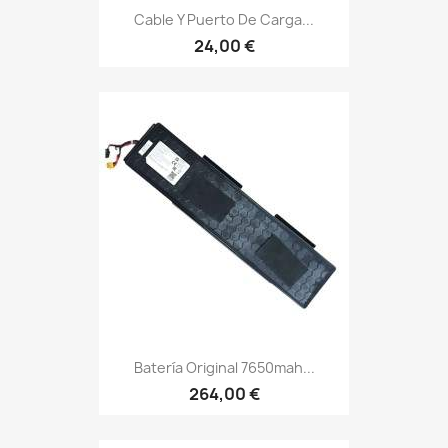
Cable Y Puerto De Carga...
24,00 €
Batería Original 7650mah...
264,00 €