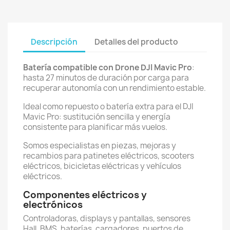
Descripción
Detalles del producto
Batería compatible con Drone DJI Mavic Pro
:
hasta 27 minutos de duración por carga para
recuperar autonomía con un rendimiento estable.
Ideal como repuesto o batería extra para el DJI
Mavic Pro: sustitución sencilla y energía
consistente para planificar más vuelos.
Somos especialistas en piezas, mejoras y
recambios para patinetes eléctricos, scooters
eléctricos, bicicletas eléctricas y vehículos
eléctricos.
Componentes eléctricos y
electrónicos
Controladoras, displays y pantallas, sensores
Hall, BMS, baterías, cargadores, puertos de