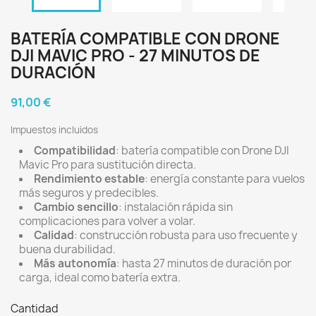
BATERÍA COMPATIBLE CON DRONE
DJI MAVIC PRO - 27 MINUTOS DE
DURACIÓN
91,00 €
Impuestos incluidos
Compatibilidad
: batería compatible con Drone DJI
Mavic Pro para sustitución directa.
Rendimiento estable
: energía constante para vuelos
más seguros y predecibles.
Cambio sencillo
: instalación rápida sin
complicaciones para volver a volar.
Calidad
: construcción robusta para uso frecuente y
buena durabilidad.
Más autonomía
: hasta 27 minutos de duración por
carga, ideal como batería extra.
Cantidad