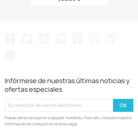
Facebook
Twitter
Rss
YouTube
Pinterest
Instagram
LinkedIn
TikTok
Infórmese de nuestras últimas noticias y
ofertas especiales
Puede darse de baja en cualquier momento. Para ello, consulte nuestra
información de contacto en el aviso legal.