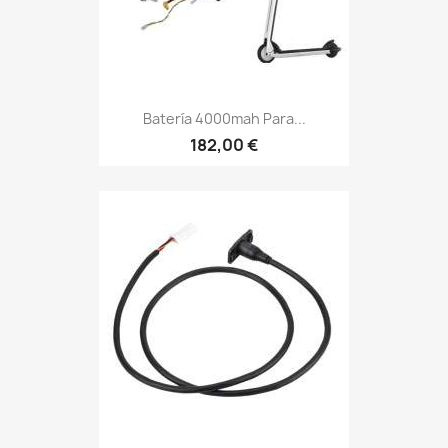
Batería 4000mah Para...
182,00 €