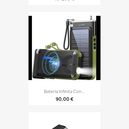
Batería Infinita Con...
90,00 €