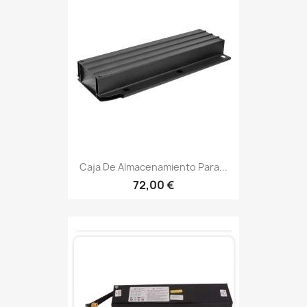
Caja De Almacenamiento Para...
72,00 €