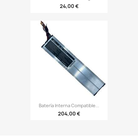
24,00 €
Batería Interna Compatible...
204,00 €