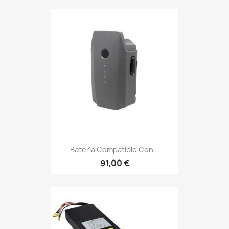
Batería Compatible Con...
91,00 €