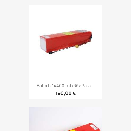
Bateria 14400mah 36v Para...
190,00 €