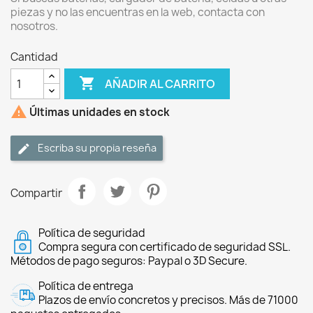
piezas y no las encuentras en la web, contacta con
nosotros.
Cantidad

AÑADIR AL CARRITO

Últimas unidades en stock
Escriba su propia reseña
Compartir
Política de seguridad
Compra segura con certificado de seguridad SSL.
Métodos de pago seguros: Paypal o 3D Secure.
Política de entrega
Plazos de envío concretos y precisos. Más de 71000