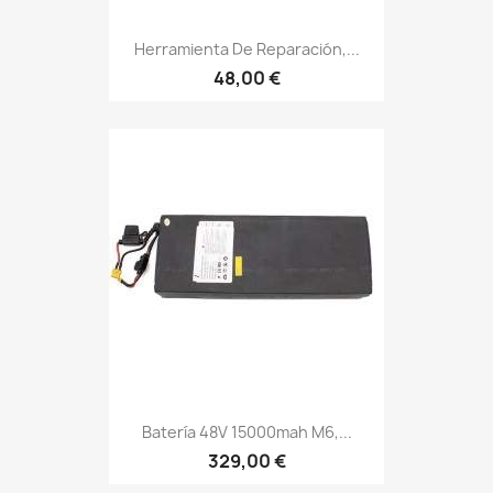
Herramienta De Reparación,...
48,00 €
Batería 48V 15000mah M6,...
329,00 €