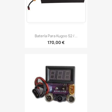
Batería Para Kugoo S2 /...
170,00 €