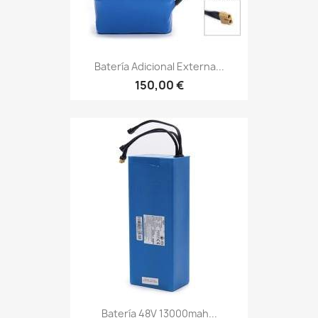
Batería Adicional Externa...
150,00 €
Batería 48V 13000mah...