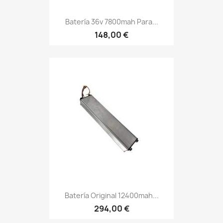
Batería 36v 7800mah Para...
148,00 €
Batería Original 12400mah...
294,00 €