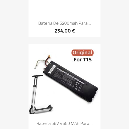
Batería De 5200mah Para...
234,00 €
Batería 36V 4650 MAh Para...