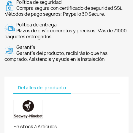
Política de seguridad
Compra segura con certificado de seguridad SSL.
Métodos de pago seguros: Paypal o 3D Secure.
Política de entrega
Plazos de envío concretos y precisos. Más de 71000
paquetes entregados.
Garantía
Garantía del producto, recibirás lo que has
comprado. Asistencia y ayuda en la instalación
Detalles del producto
En stock
3 Artículos