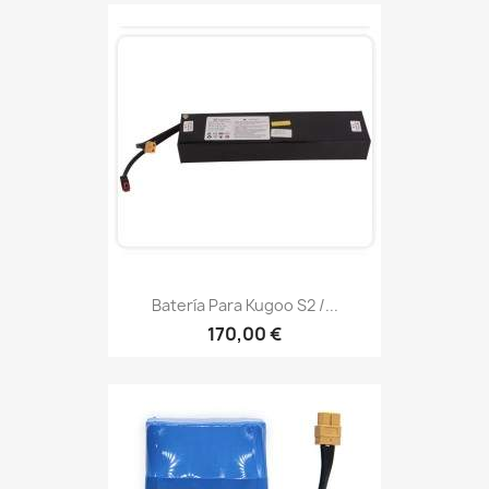
Batería Para Kugoo S2 /...
170,00 €