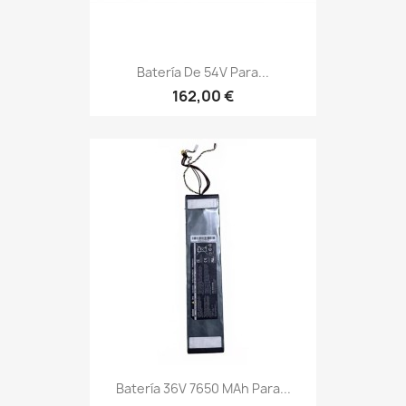
Batería De 54V Para...
162,00 €
Batería 36V 7650 MAh Para...