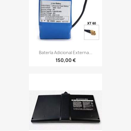
Batería Adicional Externa...
150,00 €