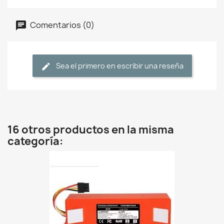
Comentarios (0)
Sea el primero en escribir una reseña
16 otros productos en la misma
categoría: