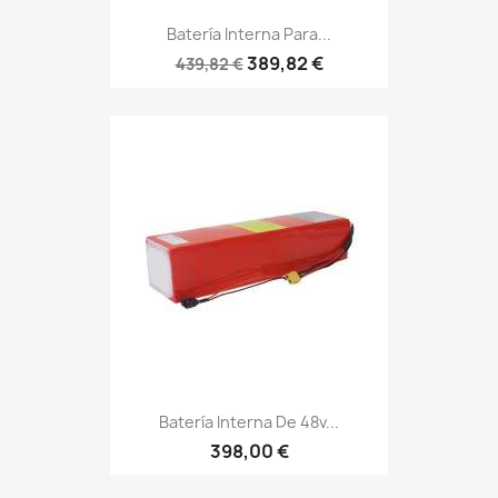
Batería Interna Para...
389,82 €
439,82 €
Batería Interna De 48v...
398,00 €