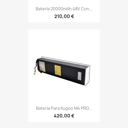
Batería 20000mAh 48V Con...
210,00 €
Batería Para Kugoo M4 PRO...
420,00 €