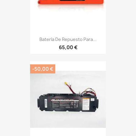
Batería De Repuesto Para...
65,00 €
-50,00 €