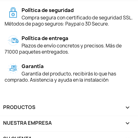
Política de seguridad
Compra segura con certificado de seguridad SSL.
Métodos de pago seguros: Paypal o 3D Secure.
Política de entrega
Plazos de envío concretos y precisos. Más de
71000 paquetes entregados.
Garantía
Garantía del producto, recibirás lo que has
comprado. Asistencia y ayuda en la instalación
PRODUCTOS

NUESTRA EMPRESA
