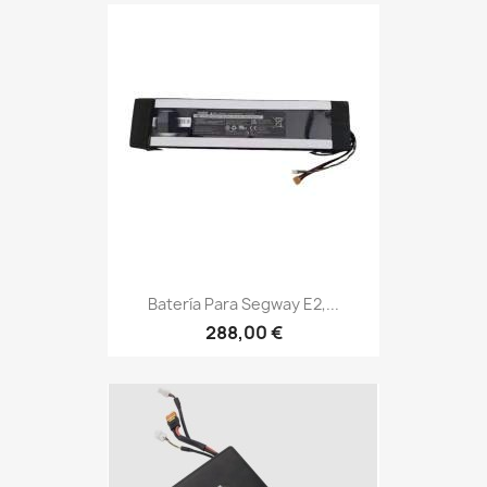
Batería Para Segway E2,...
288,00 €