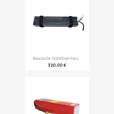
Batería De 10200mah Para...
320,00 €