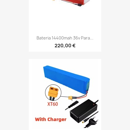
Bateria 14400mah 36v Para...
220,00 €