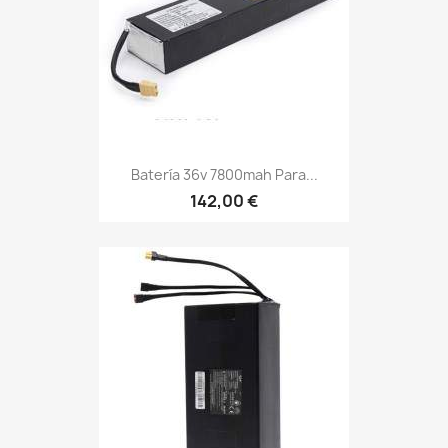
Batería 36v 7800mah Para...
142,00 €