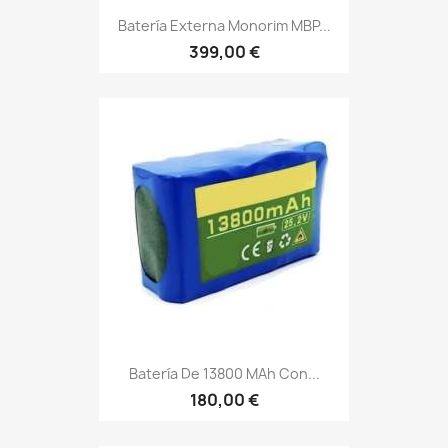
Batería Externa Monorim MBP...
399,00 €
Batería De 13800 MAh Con...
180,00 €