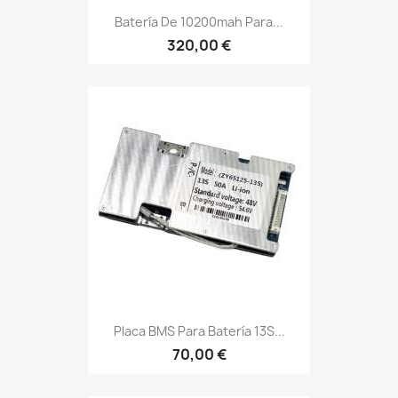
Batería De 10200mah Para...
320,00 €
Placa BMS Para Batería 13S...
70,00 €