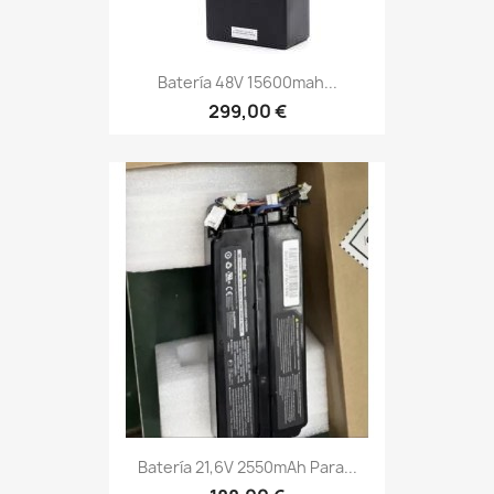
Batería 48V 15600mah...
299,00 €
Batería 21,6V 2550mAh Para...