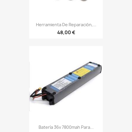
Herramienta De Reparación,...
48,00 €
Batería 36v 7800mah Para...