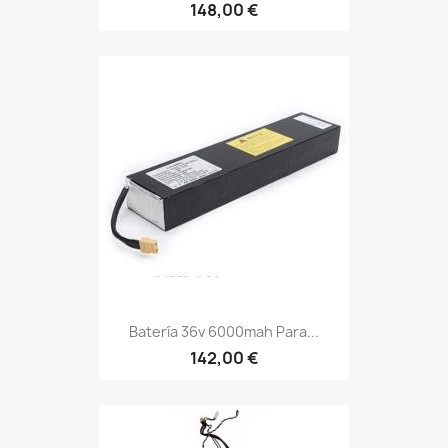
148,00 €
Batería 36v 6000mah Para...
142,00 €