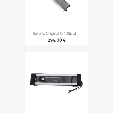
Batería Original 12400mah...
294,00 €