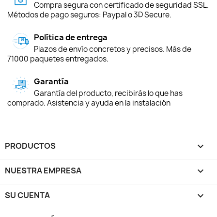
Compra segura con certificado de seguridad SSL.
Métodos de pago seguros: Paypal o 3D Secure.
Política de entrega
Plazos de envío concretos y precisos. Más de
71000 paquetes entregados.
Garantía
Garantía del producto, recibirás lo que has
comprado. Asistencia y ayuda en la instalación
PRODUCTOS

NUESTRA EMPRESA

SU CUENTA
