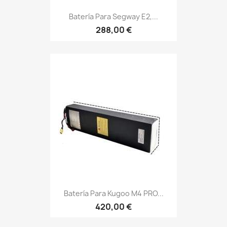
Batería Para Segway E2,...
288,00 €
Batería Para Kugoo M4 PRO...
420,00 €