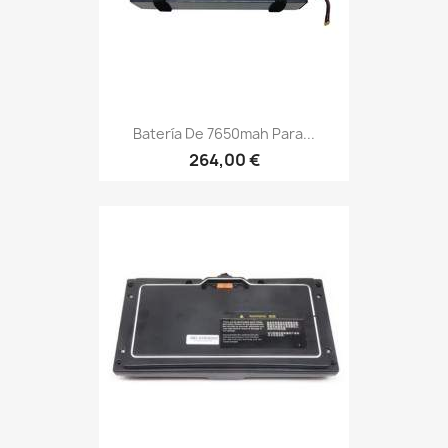
Batería De 7650mah Para...
264,00 €