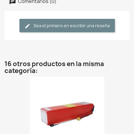
Comentarios (0)
Sea el primero en escribir una reseña
16 otros productos en la misma
categoría: