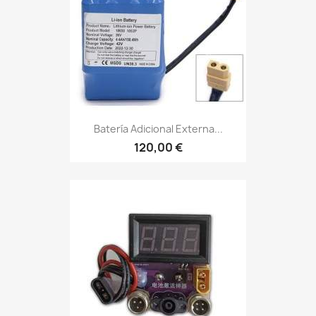
Batería Adicional Externa...
120,00 €