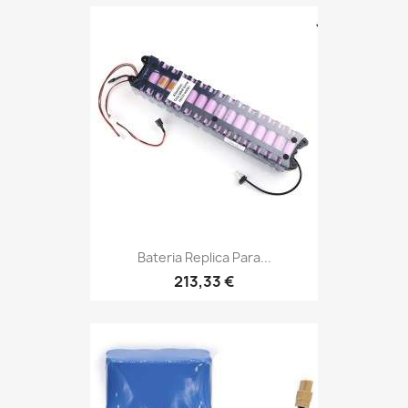
Bateria Replica Para...
213,33 €