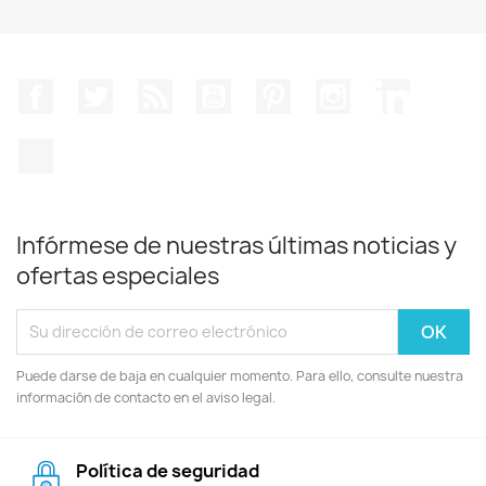
Facebook
Twitter
Rss
YouTube
Pinterest
Instagram
LinkedIn
TikTok
Infórmese de nuestras últimas noticias y
ofertas especiales
Puede darse de baja en cualquier momento. Para ello, consulte nuestra
información de contacto en el aviso legal.
Política de seguridad