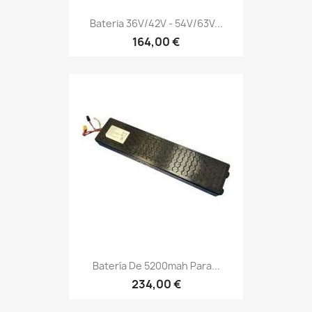
Bateria 36V/42V - 54V/63V...
164,00 €
Batería De 5200mah Para...
234,00 €