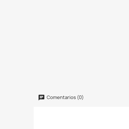
Comentarios (0)