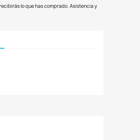
recibirás lo que has comprado. Asistencia y