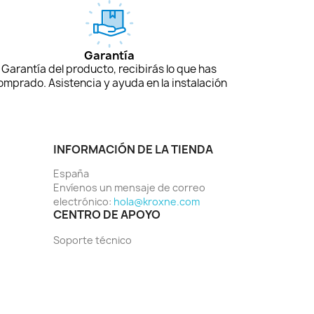
Garantía
Garantía del producto, recibirás lo que has
omprado. Asistencia y ayuda en la instalación
INFORMACIÓN DE LA TIENDA
España
Envíenos un mensaje de correo
electrónico:
hola@kroxne.com
CENTRO DE APOYO
Soporte técnico