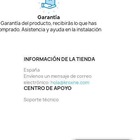
Garantía
Garantía del producto, recibirás lo que has
omprado. Asistencia y ayuda en la instalación
INFORMACIÓN DE LA TIENDA
España
Envíenos un mensaje de correo
electrónico:
hola@kroxne.com
CENTRO DE APOYO
Soporte técnico