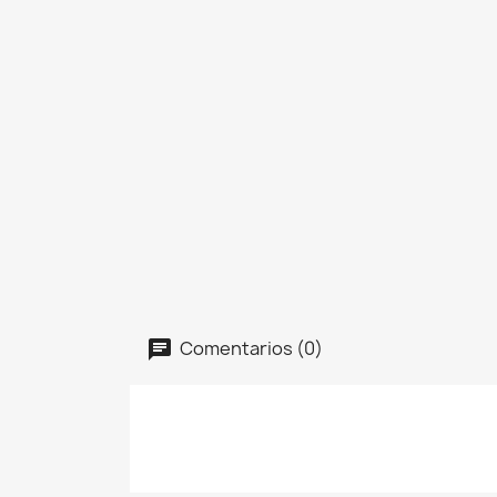
Comentarios (0)