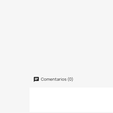
Comentarios (0)