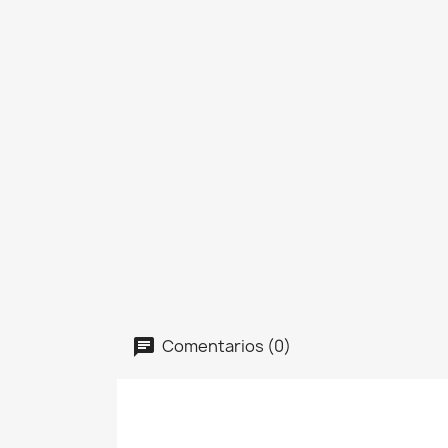
Comentarios (0)