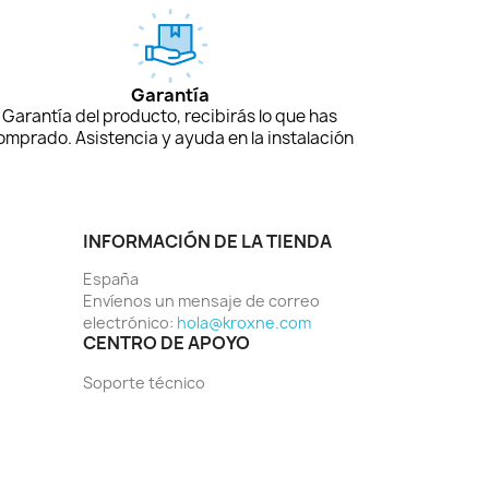
Garantía
Garantía del producto, recibirás lo que has
omprado. Asistencia y ayuda en la instalación
INFORMACIÓN DE LA TIENDA
España
Envíenos un mensaje de correo
electrónico:
hola@kroxne.com
CENTRO DE APOYO
Soporte técnico