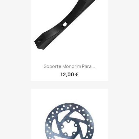
Soporte Monorim Para...
12,00 €