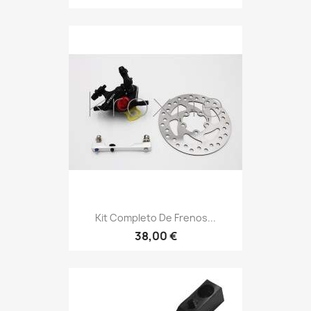
Kit Completo De Frenos...
38,00 €