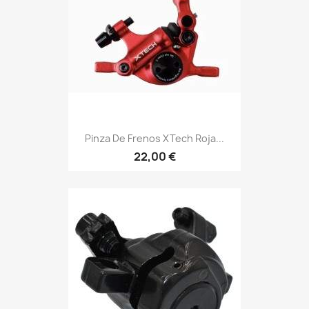
Pinza De Frenos XTech Roja...
22,00 €