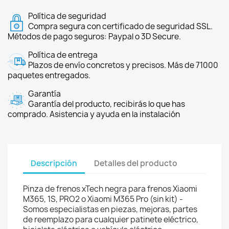
Política de seguridad
Compra segura con certificado de seguridad SSL.
Métodos de pago seguros: Paypal o 3D Secure.
Política de entrega
Plazos de envío concretos y precisos. Más de 71000
paquetes entregados.
Garantía
Garantía del producto, recibirás lo que has
comprado. Asistencia y ayuda en la instalación
Descripción
Detalles del producto
Pinza de frenos xTech negra para frenos Xiaomi
M365, 1S, PRO2 o Xiaomi M365 Pro (sin kit) -
Somos especialistas en piezas, mejoras, partes
de reemplazo para cualquier patinete eléctrico,