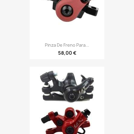
Pinza De Freno Para...
58,00 €