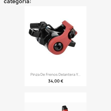
categoría:
Pinza De Frenos Delantera Y...
34,00 €