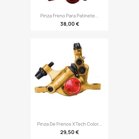
Pinza Freno Para Patinete...
38,00 €
Pinza De Frenos XTech Color...
29,50 €