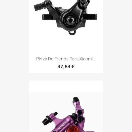
Pinza De Frenos Para Xiaomi...
37,63 €