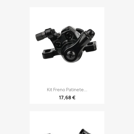
Kit Freno Patinete...
17,68 €