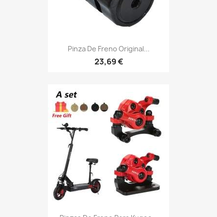
Pinza De Freno Original...
23,69 €