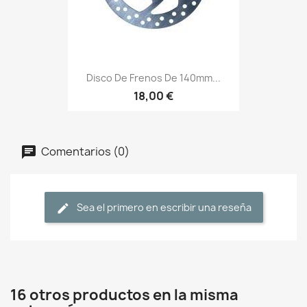
Disco De Frenos De 140mm...
18,00 €
Comentarios (0)
Sea el primero en escribir una reseña
16 otros productos en la misma