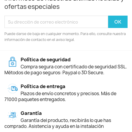
ofertas especiales
Puede darse de baja en cualquier momento. Para ello, consulte nuestra
información de contacto en el aviso legal.
Política de seguridad
Compra segura con certificado de seguridad SSL.
Métodos de pago seguros: Paypal o 3D Secure.
Política de entrega
Plazos de envío concretos y precisos. Más de
71000 paquetes entregados.
Garantía
Garantía del producto, recibirás lo que has
comprado. Asistencia y ayuda en la instalación