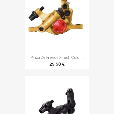
Pinza De Frenos XTech Color...
29,50 €