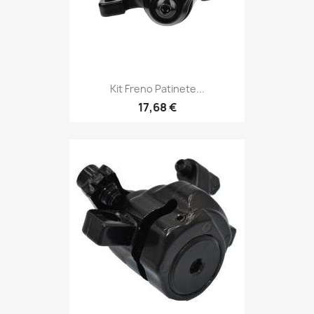
Kit Freno Patinete...
17,68 €