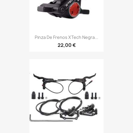
Pinza De Frenos XTech Negra...
22,00 €