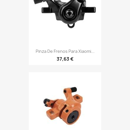
Pinza De Frenos Para Xiaomi...
37,63 €