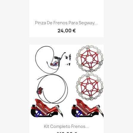
Pinza De Frenos Para Segway...
24,00 €
Kit Completo Frenos...