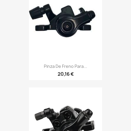
Pinza De Freno Para...
20,16 €