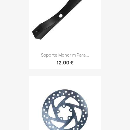
Soporte Monorim Para...
12,00 €