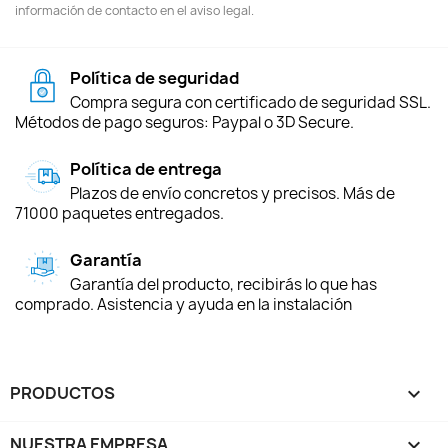
información de contacto en el aviso legal.
Política de seguridad
Compra segura con certificado de seguridad SSL.
Métodos de pago seguros: Paypal o 3D Secure.
Política de entrega
Plazos de envío concretos y precisos. Más de
71000 paquetes entregados.
Garantía
Garantía del producto, recibirás lo que has
comprado. Asistencia y ayuda en la instalación
PRODUCTOS

NUESTRA EMPRESA
