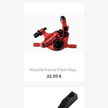
Pinza De Frenos XTech Roja...
22,00 €