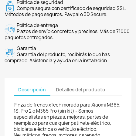
Política de seguridad
Compra segura con certificado de seguridad SSL.
Métodos de pago seguros: Paypal o 3D Secure.
Política de entrega
Plazos de envío concretos y precisos. Más de 71000
paquetes entregados.
Garantía
Garantía del producto, recibirás lo que has
comprado. Asistencia y ayuda en la instalación
Descripción
Detalles del producto
Pinza de frenos xTech morada para Xiaomi M365,
1S, Pro 2 o M365 Pro (sin kit) - Somos
especialistas en piezas, mejoras, partes de
reemplazo para cualquier patinete eléctrico,
bicicleta eléctrica o vehículo eléctrico.
Neumáticos, frenos, motores, carenado,