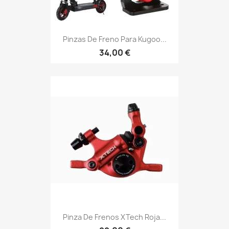
Pinzas De Freno Para Kugoo...
34,00 €
Pinza De Frenos XTech Roja...