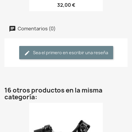
32,00 €
Comentarios (0)
Sea el primero en escribir una reseña
16 otros productos en la misma
categoría: