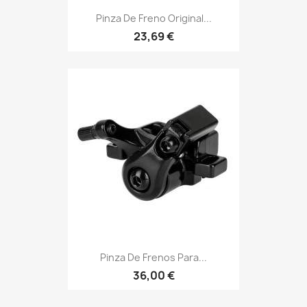
Pinza De Freno Original...
23,69 €
Pinza De Frenos Para...
36,00 €