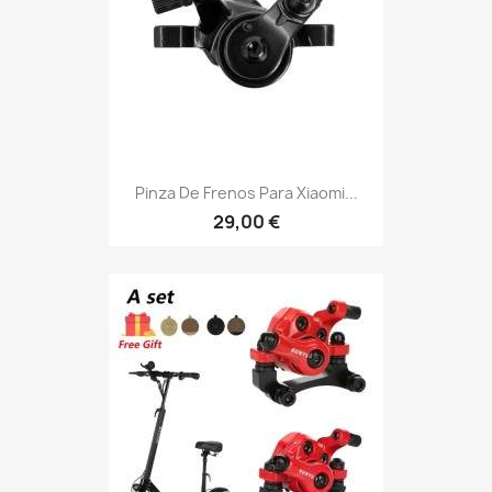
Pinza De Frenos Para Xiaomi...
29,00 €