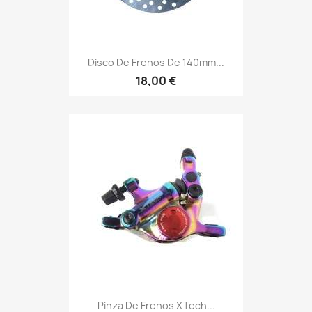
Disco De Frenos De 140mm...
18,00 €
Pinza De Frenos XTech...