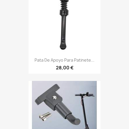
Pata De Apoyo Para Patinete...
28,00 €