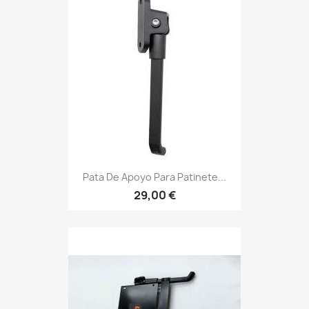
Pata De Apoyo Para Patinete...
29,00 €