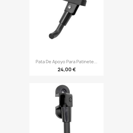
Pata De Apoyo Para Patinete...
24,00 €