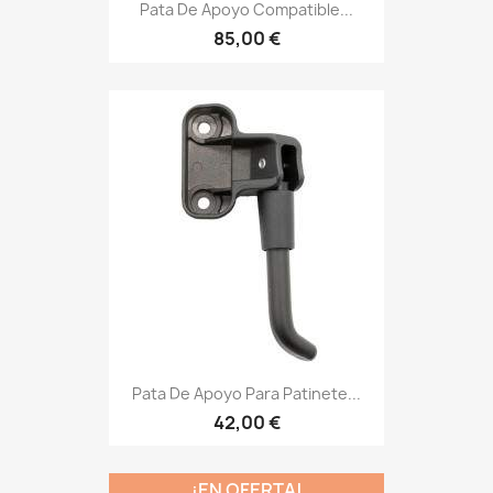
Pata De Apoyo Compatible...
85,00 €
Pata De Apoyo Para Patinete...
42,00 €
¡EN OFERTA!