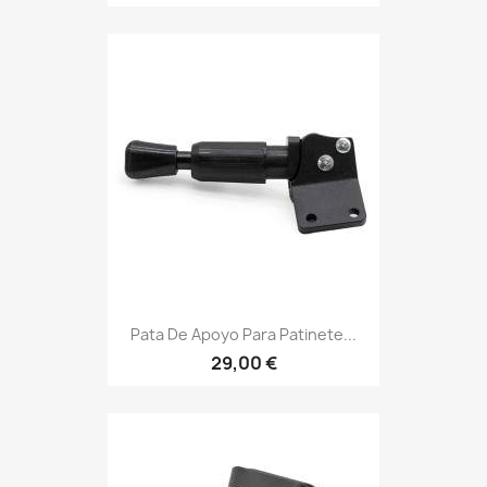
Pata De Apoyo Para Patinete...
29,00 €