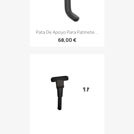
Pata De Apoyo Para Patinete...
68,00 €