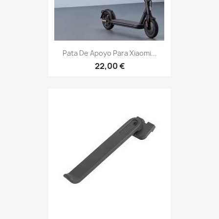
Pata De Apoyo Para Xiaomi...
22,00 €