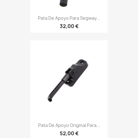
Pata De Apoyo Para Segway...
32,00 €
Pata De Apoyo Original Para...
52,00 €