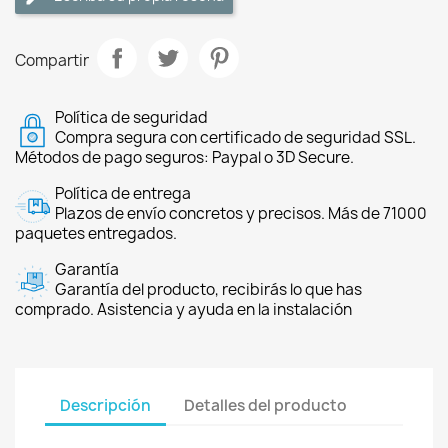
Compartir
Política de seguridad
Compra segura con certificado de seguridad SSL.
Métodos de pago seguros: Paypal o 3D Secure.
Política de entrega
Plazos de envío concretos y precisos. Más de 71000
paquetes entregados.
Garantía
Garantía del producto, recibirás lo que has
comprado. Asistencia y ayuda en la instalación
Descripción
Detalles del producto