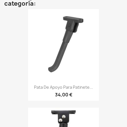
categoría:
Pata De Apoyo Para Patinete...
34,00 €