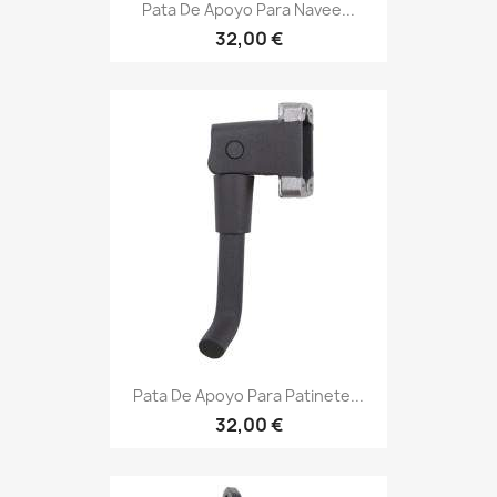
Pata De Apoyo Para Navee...
32,00 €
Pata De Apoyo Para Patinete...
32,00 €