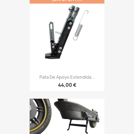
Pata De Apoyo Extendida...
44,00 €