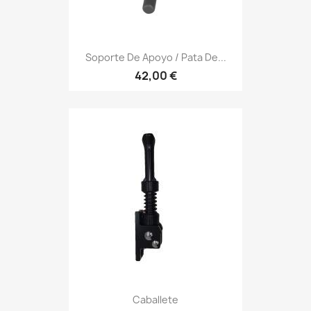
Soporte De Apoyo / Pata De...
42,00 €
Caballete