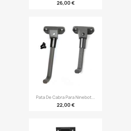
26,00 €
Pata De Cabra Para Ninebot...
22,00 €