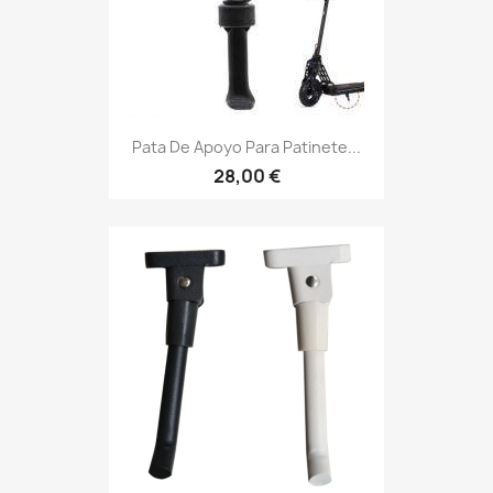
Pata De Apoyo Para Patinete...
28,00 €