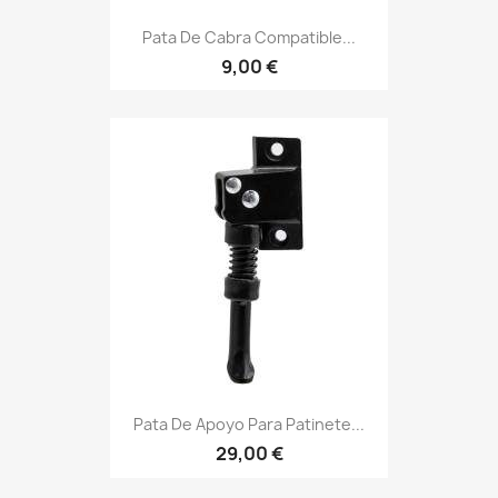
Pata De Cabra Compatible...
9,00 €
Pata De Apoyo Para Patinete...
29,00 €