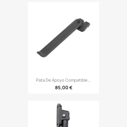
Pata De Apoyo Compatible...
85,00 €