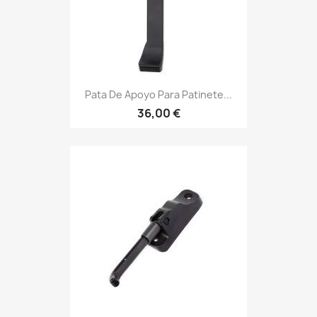
Pata De Apoyo Para Patinete...
36,00 €