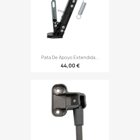
Pata De Apoyo Extendida...
44,00 €