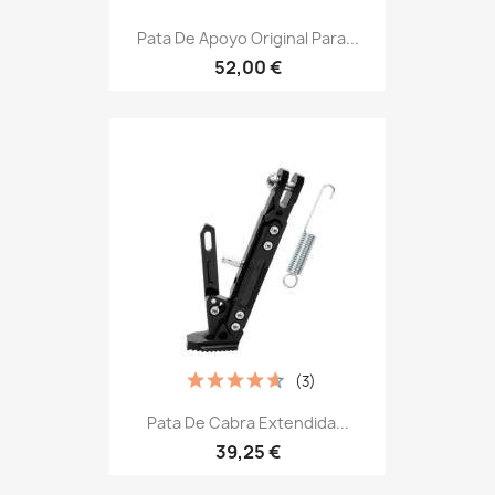
Pata De Apoyo Original Para...
52,00 €
(3)
Pata De Cabra Extendida...
39,25 €