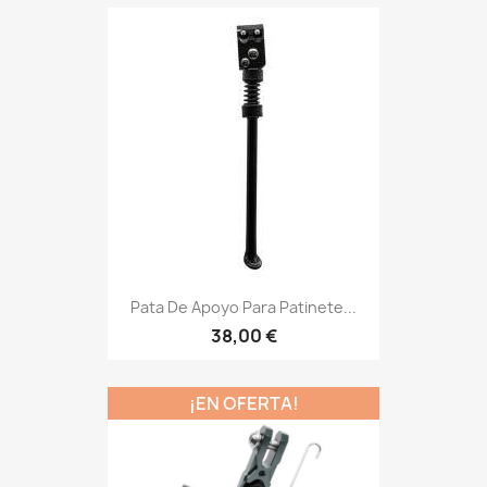
Pata De Apoyo Para Patinete...
38,00 €
¡EN OFERTA!