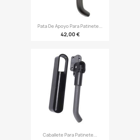
Pata De Apoyo Para Patinete...
42,00 €
Caballete Para Patinete...