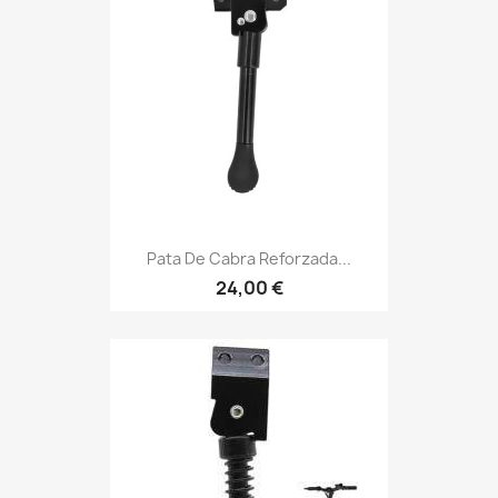
Pata De Cabra Reforzada...
24,00 €