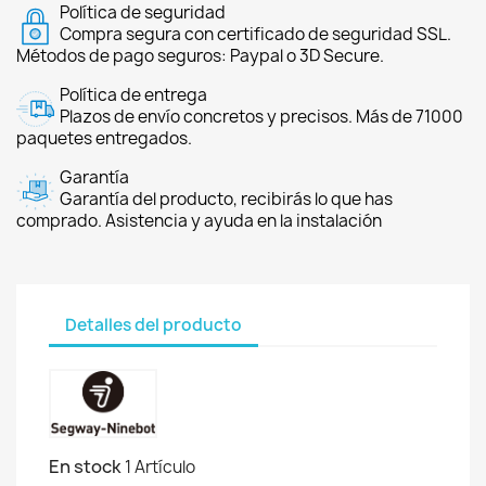
Política de seguridad
Compra segura con certificado de seguridad SSL.
Métodos de pago seguros: Paypal o 3D Secure.
Política de entrega
Plazos de envío concretos y precisos. Más de 71000
paquetes entregados.
Garantía
Garantía del producto, recibirás lo que has
comprado. Asistencia y ayuda en la instalación
Detalles del producto
En stock
1 Artículo