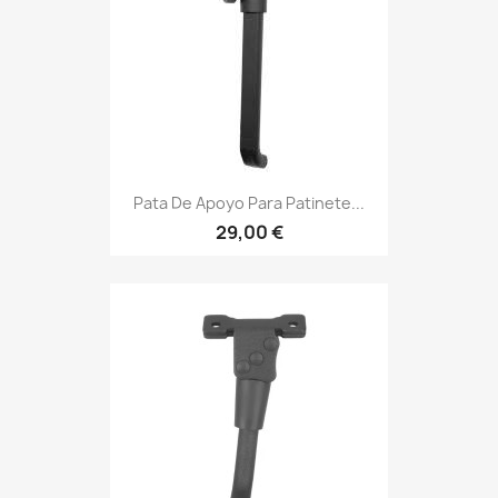
Pata De Apoyo Para Patinete...
29,00 €