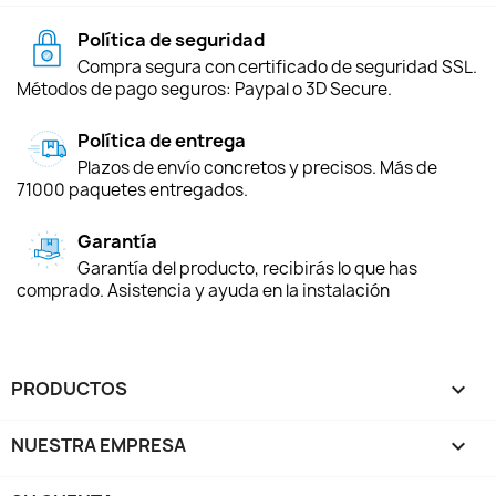
Política de seguridad
Compra segura con certificado de seguridad SSL.
Métodos de pago seguros: Paypal o 3D Secure.
Política de entrega
Plazos de envío concretos y precisos. Más de
71000 paquetes entregados.
Garantía
Garantía del producto, recibirás lo que has
comprado. Asistencia y ayuda en la instalación
PRODUCTOS

NUESTRA EMPRESA
