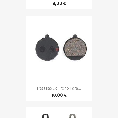
8,00 €
Pastillas De Freno Para...
18,00 €