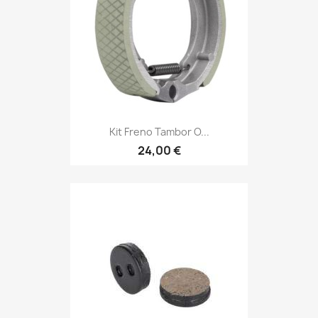
Kit Freno Tambor O...
24,00 €