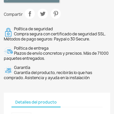
Compartir
Política de seguridad
Compra segura con certificado de seguridad SSL.
Métodos de pago seguros: Paypal o 3D Secure.
Política de entrega
Plazos de envío concretos y precisos. Más de 71000
paquetes entregados.
Garantía
Garantía del producto, recibirás lo que has
comprado. Asistencia y ayuda en la instalación
Detalles del producto