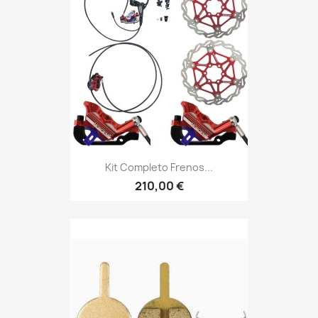
Kit Completo Frenos...
210,00 €