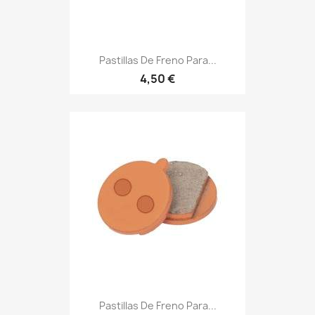
Pastillas De Freno Para...
4,50 €
Pastillas De Freno Para...