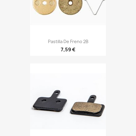
Pastilla De Freno 2B
7,59 €