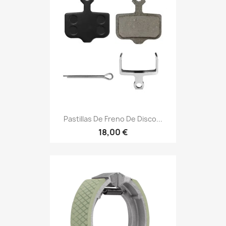
Pastillas De Freno De Disco...
18,00 €