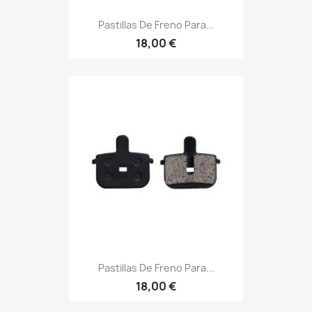
Pastillas De Freno Para...
18,00 €
Pastillas De Freno Para...
18,00 €