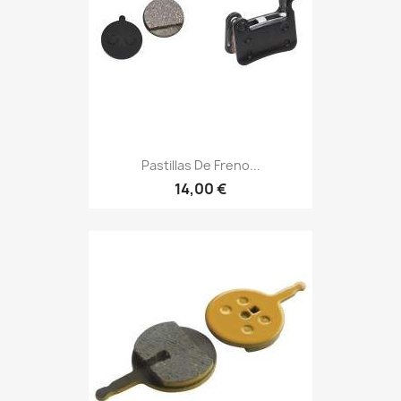
Pastillas De Freno...
14,00 €