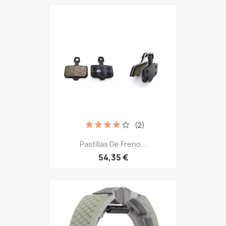
(2)
Pastillas De Freno...
54,35 €