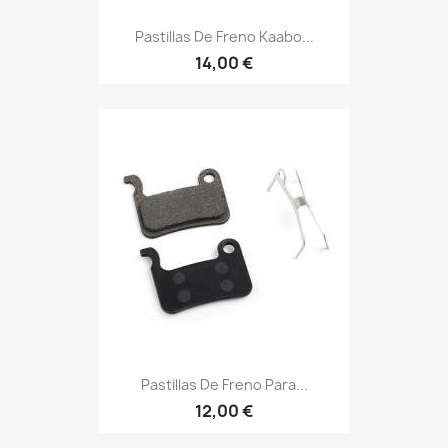
Pastillas De Freno Kaabo...
14,00 €
Pastillas De Freno Para...
12,00 €