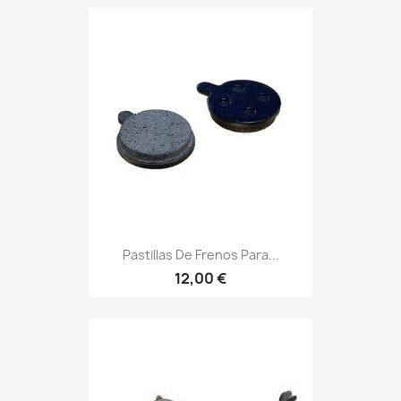
Pastillas De Frenos Para...
12,00 €