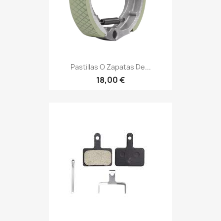
Pastillas O Zapatas De...
18,00 €