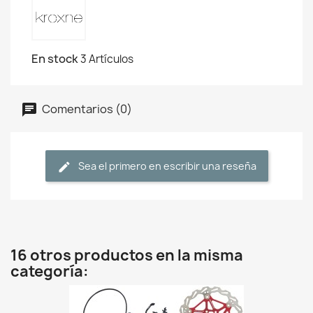
En stock
3 Artículos
Comentarios (0)
Sea el primero en escribir una reseña
16 otros productos en la misma
categoría: